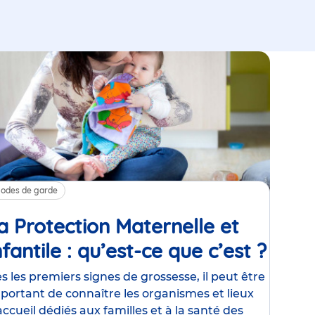
odes de garde
a Protection Maternelle et
nfantile : qu’est-ce que c’est ?
Artic
s les premiers signes de grossesse, il peut être
portant de connaître les organismes et lieux
accueil dédiés aux familles et à la santé des