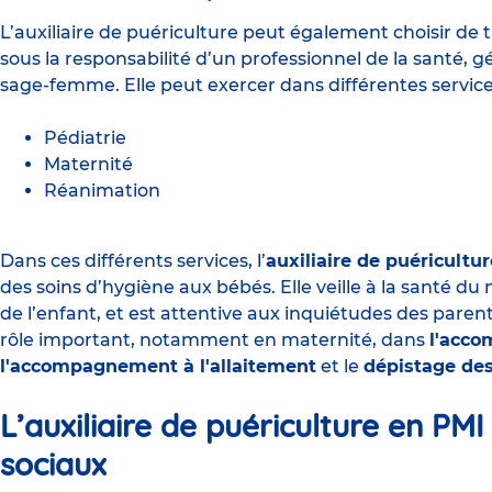
L’auxiliaire de puériculture peut également choisir de tra
sous la responsabilité d’un professionnel de la santé, 
sage-femme. Elle peut exercer dans différentes servi
Pédiatrie
Maternité
Réanimation
Dans ces différents services, l’
auxiliaire de puéricultur
des soins d’hygiène aux bébés. Elle veille à la santé du
de l’enfant, et est attentive aux inquiétudes des paren
rôle important, notamment en maternité, dans
l'acco
l'accompagnement à l'allaitement
et le
dépistage des
L’auxiliaire de puériculture en PM
sociaux