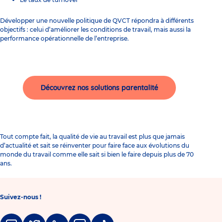
Développer une nouvelle politique de QVCT répondra à différents
objectifs : celui d’améliorer les conditions de travail, mais aussi la
performance opérationnelle de l’entreprise.
Découvrez nos solutions parentalité
Tout compte fait, la qualité de vie au travail est plus que jamais
d’actualité et sait se réinventer pour faire face aux évolutions du
monde du travail comme elle sait si bien le faire depuis plus de 70
ans.
Suivez-nous !