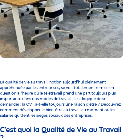
La qualité de vie au travail, notion aujourd’hui pleinement
appréhendée par les entreprises, se voit totalement remise en
question à l’heure où le télétravail prend une part toujours plus
importante dans nos modes de travail. Il est logique de se
demander : la QVT a-t-elle toujours une raison d’être ? Découvrez
comment développer le bien-être au travail au moment où les
salariés quittent les sièges sociaux des entreprises.
C’est quoi la Qualité de Vie au Travail