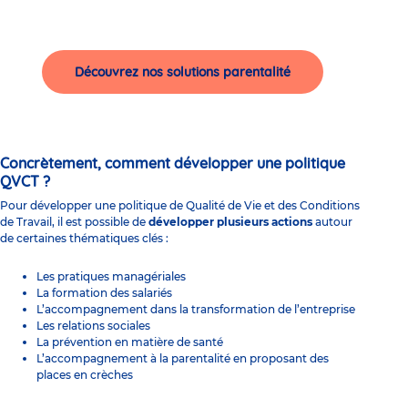
Découvrez nos solutions parentalité
Concrètement, comment développer une politique
QVCT ?
Pour développer une politique de Qualité de Vie et des Conditions
de Travail, il est possible de
développer plusieurs actions
autour
de certaines thématiques clés :
Les pratiques managériales
La formation des salariés
L’accompagnement dans la transformation de l’entreprise
Les relations sociales
La prévention en matière de santé
L’accompagnement à la parentalité en proposant des
places en crèches