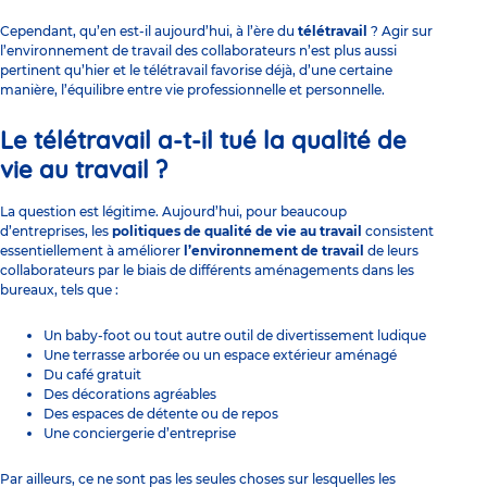
Cependant, qu’en est-il aujourd’hui, à l’ère du
télétravail
? Agir sur
l’environnement de travail des collaborateurs n’est plus aussi
pertinent qu’hier et le télétravail favorise déjà, d’une certaine
manière, l’équilibre entre vie professionnelle et personnelle.
Le télétravail a-t-il tué la qualité de
vie au travail ?
La question est légitime. Aujourd’hui, pour beaucoup
d’entreprises, les
politiques de qualité de vie au travail
consistent
essentiellement à améliorer
l’environnement de travail
de leurs
collaborateurs par le biais de différents aménagements dans les
bureaux, tels que :
Un baby-foot ou tout autre outil de divertissement ludique
Une terrasse arborée ou un espace extérieur aménagé
Du café gratuit
Des décorations agréables
Des espaces de détente ou de repos
Une conciergerie d’entreprise
Par ailleurs, ce ne sont pas les seules choses sur lesquelles les