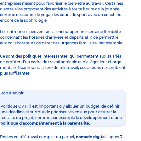
entreprises misent pour favoriser le bien-être au travail. Certaines
d’entre elles proposent des activités à toute heure de la journée
comme des cours de yoga, des cours de sport avec un coach ou
encore de la sophrologie.
Les entreprises peuvent aussi encourager une certaine flexibilité
concernant les horaires d’arrivées et départs afin de permettre
aux collaborateurs de gérer des urgences familiales, par exemple.
Ce sont des politiques intéressantes, qui permettent aux salariés
de profiter d’un cadre de travail agréable et d’alléger leur charge
mentale. Néanmoins, à l’ère du télétravail, ces actions ne semblent
plus suffisantes.
Bon à savoir
Politique QVT : il est important d’y allouer un budget, de définir
une deadline et surtout de prioriser ses enjeux pour assurer la
réussite du projet, comme par exemple le développement d’une
politique d'accompagnement à la parentalité
.
Postes en télétravail complet ou partiel,
nomade digital
: après 3