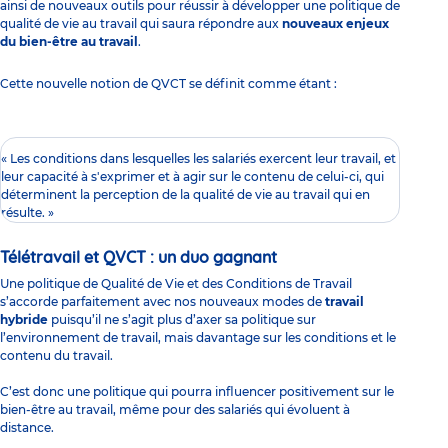
ainsi de nouveaux outils pour réussir à développer une politique de
qualité de vie au travail qui saura répondre aux
nouveaux enjeux
du bien-être au travail
.
Cette nouvelle notion de QVCT se définit comme étant :
« Les conditions dans lesquelles les salariés exercent leur travail, et
leur capacité à s'exprimer et à agir sur le contenu de celui-ci, qui
déterminent la perception de la qualité de vie au travail qui en
résulte. »
Télétravail et QVCT : un duo gagnant
Une politique de Qualité de Vie et des Conditions de Travail
s’accorde parfaitement avec nos nouveaux modes de
travail
hybride
puisqu’il ne s’agit plus d’axer sa politique sur
l’environnement de travail, mais davantage sur les conditions et le
contenu du travail.
C’est donc une politique qui pourra influencer positivement sur le
bien-être au travail, même pour des salariés qui évoluent à
distance.