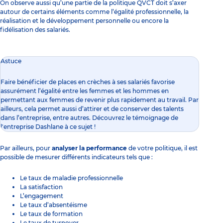
On observe aussi qu’une partie de la politique QVCT doit s’axer
autour de certains éléments comme l’égalité professionnelle, la
réalisation et le développement personnelle ou encore la
fidélisation des salariés.
Astuce
Faire bénéficier de places en crèches à ses salariés favorise
assurément l’égalité entre les femmes et les hommes en
permettant aux femmes de revenir plus rapidement au travail. Par
ailleurs, cela permet aussi d’attirer et de conserver des talents
dans l’entreprise, entre autres.
Découvrez le témoignage de
l'entreprise Dashlane à ce sujet !
Par ailleurs, pour
analyser la performance
de votre politique, il est
possible de mesurer différents indicateurs tels que :
Le taux de maladie professionnelle
La satisfaction
L’engagement
Le taux d’absentéisme
Le taux de formation
Le taux de turnover