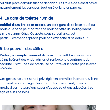
ou fruit placé dans un filet de dentition. Le froid aide à anesthésier
naturellement les gencives, tout en éveillant les papilles.
4. Le gant de toilette humide
Imbibé d’eau froide et propre
, un petit gant de toilette roulé ou
noué que bébé peut porter à sa bouche offre un soulagement
simple et immédiat. Ce geste, sous surveillance, est
particulièrement apprécié pour son efficacité et sa douceur.
5. Le pouvoir des câlins
Parfois, un
simple moment de proximité
suffit à apaiser. Les
câlins libèrent des endorphines et renforcent le sentiment de
sécurité. C’est une aide précieuse pour traverser cette phase avec
sérénité.
Ces gestes naturels sont à privilégier en première intention. S’ils ne
suffisent pas à soulager l’inconfort de votre enfant, un avis
médical permettra d’envisager d’autres solutions adaptées à son
âge et à ses besoins.