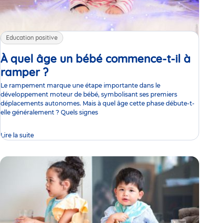
Education positive
À quel âge un bébé commence-t-il à
ramper ?
Article
Le rampement marque une étape importante dans le
développement moteur de bébé, symbolisant ses premiers
déplacements autonomes. Mais à quel âge cette phase débute-t-
elle généralement ? Quels signes
Lire la suite