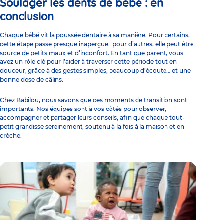
Soulager les dents de bébé : en
conclusion
Chaque bébé vit la poussée dentaire à sa manière. Pour certains,
cette étape passe presque inaperçue ; pour d’autres, elle peut être
source de petits maux et d’inconfort. En tant que parent, vous
avez un rôle clé pour l’aider à traverser cette période tout en
douceur, grâce à des gestes simples, beaucoup d’écoute… et une
bonne dose de câlins.
Chez Babilou, nous savons que ces moments de transition sont
importants. Nos équipes sont à vos côtés pour observer,
accompagner et partager leurs conseils, afin que chaque tout-
petit grandisse sereinement, soutenu à la fois à la maison et
en
crèche
.