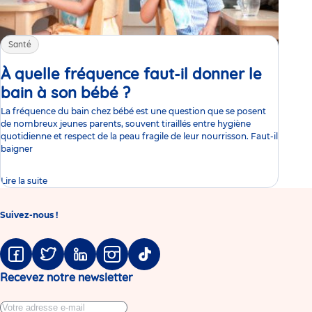
Santé
À quelle fréquence faut-il donner le
bain à son bébé ?
Article
La fréquence du bain chez bébé est une question que se posent
de nombreux jeunes parents, souvent tiraillés entre hygiène
quotidienne et respect de la peau fragile de leur nourrisson. Faut-il
baigner
Lire la suite
Suivez-nous !
Facebook
Twitter
Linkedin
Instagram
Tiktok
Recevez notre newsletter