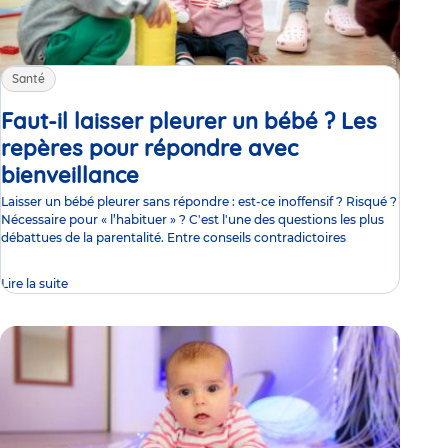
Santé
Faut-il laisser pleurer un bébé ? Les
repères pour répondre avec
bienveillance
Article
Laisser un bébé pleurer sans répondre : est-ce inoffensif ? Risqué ?
Nécessaire pour « l’habituer » ? C'est l'une des questions les plus
débattues de la parentalité. Entre conseils contradictoires
Lire la suite