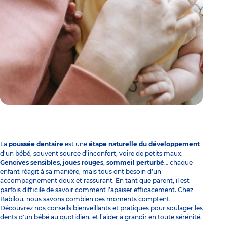
La
poussée dentaire
est une
étape naturelle du développement
d'un bébé, souvent source d’inconfort, voire de petits maux.
Gencives sensibles
,
joues rouges
,
sommeil perturbé
… chaque
enfant réagit à sa manière, mais tous ont besoin d’un
accompagnement doux et rassurant. En tant que parent, il est
parfois difficile de savoir comment l’apaiser efficacement. Chez
Babilou, nous savons combien ces moments comptent.
Découvrez nos conseils bienveillants et pratiques pour soulager les
dents d'un bébé au quotidien, et l’aider à grandir en toute sérénité.