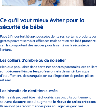
Ce qu’il vaut mieux éviter pour la
sécurité de bébé
Face à l’inconfort lié aux poussées dentaires, certains produits ou
gestes peuvent sembler efficaces mais sont en réalité
à proscrire
,
car ils comportent des risques pour la santé ou la sécurité de
l’enfant.
Les colliers d’ambre ou de noisetier
Bien que populaires dans certaines sphères parentales, ces colliers
sont
déconseillés par les professionnels de santé
. Le risque
d’étouffement, de strangulation ou d’ingestion de petites pièces
est réel.
Les biscuits de dentition sucrés
Même s’ils peuvent être mâchouillés, ces biscuits contiennent
souvent
du sucre
, ce qui augmente
le risque de caries précoces
.
Ils ne sont pas recommandés pour soulager les gencives.