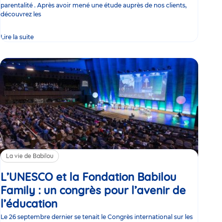
parentalité . Après avoir mené une étude auprès de nos clients,
découvrez les
Lire la suite
La vie de Babilou
L’UNESCO et la Fondation Babilou
Family : un congrès pour l’avenir de
l’éducation
Article
Le 26 septembre dernier se tenait le Congrès international sur les