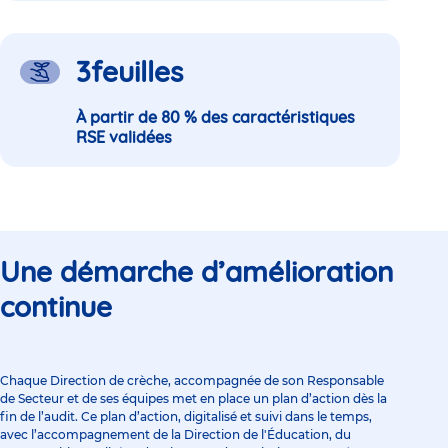
3
feuilles
À partir de 80 % des caractéristiques
RSE validées
Une démarche d’amélioration
continue
Chaque Direction de crèche, accompagnée de son
Responsable
de Secteur et de ses équipes
met en place un plan d’action dès la
fin de l’audit. Ce plan d’action, digitalisé et suivi dans le temps,
avec l’accompagnement de la Direction de l'Éducation, du