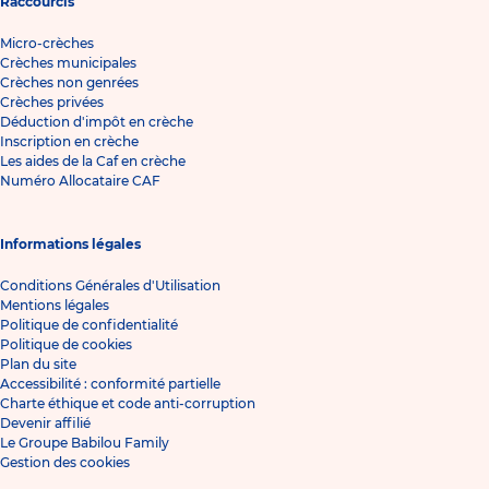
Raccourcis
Micro-crèches
Crèches municipales
Crèches non genrées
Crèches privées
Déduction d'impôt en crèche
Inscription en crèche
Les aides de la Caf en crèche
Numéro Allocataire CAF
Informations légales
Conditions Générales d'Utilisation
Mentions légales
Politique de confidentialité
Politique de cookies
Plan du site
Accessibilité : conformité partielle
Charte éthique et code anti-corruption
Devenir affilié
Le Groupe Babilou Family
Gestion des cookies