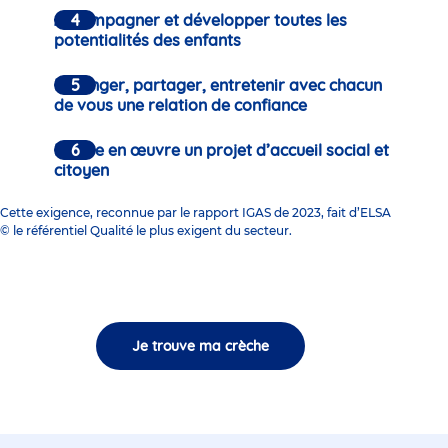
Accompagner et développer toutes les
potentialités des enfants
Échanger, partager, entretenir avec chacun
de vous une relation de confiance
Mettre en œuvre un projet d’accueil social et
citoyen
Cette exigence, reconnue par le rapport IGAS de 2023, fait d’ELSA
© le référentiel Qualité le plus exigent du secteur.
Je trouve ma crèche