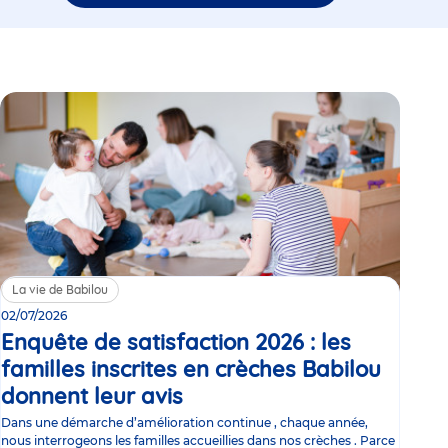
La vie de Babilou
02/07/2026
Enquête de satisfaction 2026 : les
familles inscrites en crèches Babilou
donnent leur avis
Article
Dans une démarche d’amélioration continue , chaque année,
nous interrogeons les familles accueillies dans nos crèches . Parce