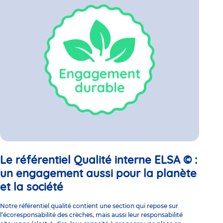
Le référentiel Qualité interne ELSA © :
un engagement aussi pour la planète
et la société
Notre référentiel qualité contient une section qui repose sur
l’écoresponsabilité des crèches, mais aussi leur responsabilité