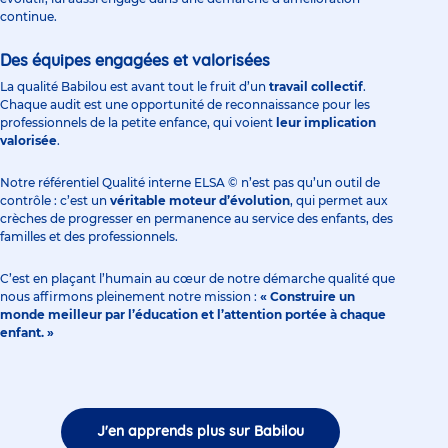
continue.
Des équipes engagées et valorisées
La qualité Babilou est avant tout le fruit d’un
travail collectif
.
Chaque audit est une opportunité de reconnaissance pour les
professionnels de la petite enfance, qui voient
leur implication
valorisée
.
Notre référentiel Qualité interne ELSA © n’est pas qu’un outil de
contrôle : c’est un
véritable moteur d’évolution
, qui permet aux
crèches de progresser en permanence au service des enfants, des
familles et des professionnels.
C’est en plaçant l’humain au cœur de notre démarche qualité que
nous affirmons pleinement notre mission :
« Construire un
monde meilleur par l’éducation et l’attention portée à chaque
enfant. »
J'en apprends plus sur Babilou