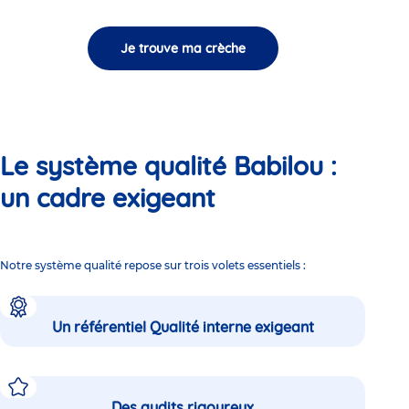
Je trouve ma crèche
Le système qualité Babilou :
un cadre exigeant
Notre système qualité repose sur trois volets essentiels :
Un référentiel Qualité interne exigeant
Des audits rigoureux