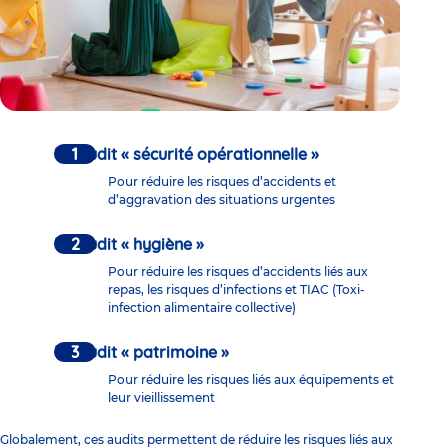
Un audit « sécurité opérationnelle »
Pour réduire les risques d’accidents et
d’aggravation des situations urgentes
Un audit « hygiène »
Pour réduire les risques d’accidents liés aux
repas, les risques d’infections et TIAC (Toxi-
infection alimentaire collective)
Un audit « patrimoine »
Pour réduire les risques liés aux équipements et
leur vieillissement
Globalement, ces audits permettent de réduire les risques liés aux