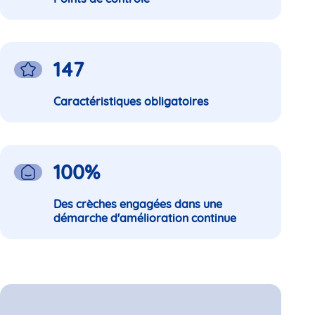
147
Caractéristiques obligatoires
100
%
Des crèches engagées dans une
démarche d'amélioration continue