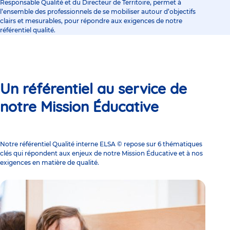
Responsable Qualité et du Directeur de Territoire, permet à
l’ensemble des professionnels de se mobiliser autour d’objectifs
clairs et mesurables, pour répondre aux exigences de notre
référentiel qualité.
Un référentiel au service de
notre Mission Éducative
Notre référentiel Qualité interne ELSA © repose sur 6 thématiques
clés qui répondent aux enjeux de notre Mission Éducative et à nos
exigences en matière de qualité.