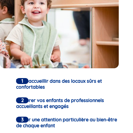
Vous accueillir dans des locaux sûrs et
confortables
Entourer vos enfants de professionnels
accueillants et engagés
Porter une attention particulière au bien-être
de chaque enfant