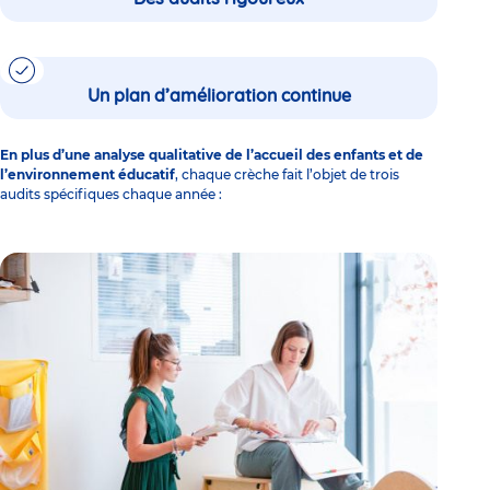
Un plan d’amélioration continue
En plus d’une analyse qualitative de l’accueil des enfants et de
l’environnement éducatif
, chaque crèche fait l’objet de trois
audits spécifiques chaque année :