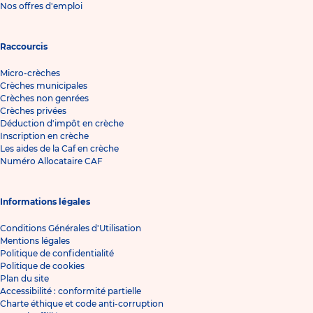
Nos offres d'emploi
Raccourcis
Micro-crèches
Crèches municipales
Crèches non genrées
Crèches privées
Déduction d'impôt en crèche
Inscription en crèche
Les aides de la Caf en crèche
Numéro Allocataire CAF
Informations légales
Conditions Générales d'Utilisation
Mentions légales
Politique de confidentialité
Politique de cookies
Plan du site
Accessibilité : conformité partielle
Charte éthique et code anti-corruption