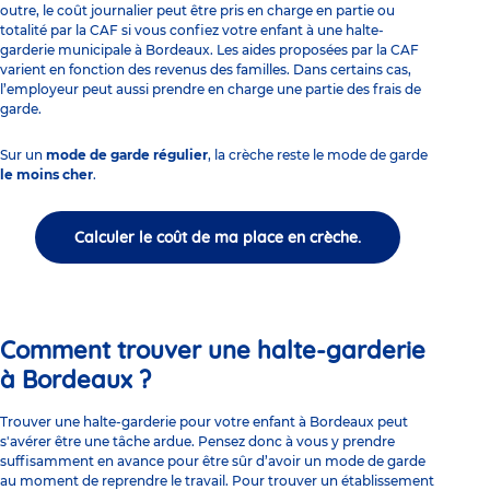
outre, le coût journalier peut être pris en charge en partie ou
totalité par la CAF si vous confiez votre enfant à une halte-
garderie municipale à Bordeaux. Les aides proposées par la CAF
varient en fonction des revenus des familles. Dans certains cas,
l’employeur peut aussi prendre en charge une partie des frais de
garde.
Sur un
mode de garde régulier
, la crèche reste le mode de garde
le moins cher
.
Calculer le coût de ma place en crèche.
Comment trouver une halte-garderie
à Bordeaux ?
Trouver une halte-garderie pour votre enfant à Bordeaux peut
s'avérer être une tâche ardue. Pensez donc à vous y prendre
suffisamment en avance pour être sûr d’avoir un mode de garde
au moment de reprendre le travail. Pour trouver un établissement