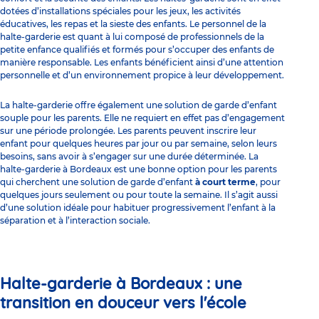
dotées d’installations spéciales pour les jeux, les activités
éducatives, les repas et la sieste des enfants. Le personnel de la
halte-garderie est quant à lui composé de professionnels de la
petite enfance qualifiés et formés pour s’occuper des enfants de
manière responsable. Les enfants bénéficient ainsi d’une attention
personnelle et d’un environnement propice à leur développement.
La halte-garderie offre également une solution de garde d’enfant
souple pour les parents. Elle ne requiert en effet pas d’engagement
sur une période prolongée. Les parents peuvent inscrire leur
enfant pour quelques heures par jour ou par semaine, selon leurs
besoins, sans avoir à s’engager sur une durée déterminée. La
halte-garderie à Bordeaux est une bonne option pour les parents
qui cherchent une solution de garde d’enfant
à court terme
, pour
quelques jours seulement ou pour toute la semaine. Il s’agit aussi
d’une solution idéale pour habituer progressivement l’enfant à la
séparation et à l’interaction sociale.
Halte-garderie à Bordeaux : une
transition en douceur vers l'école