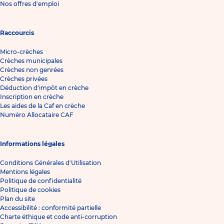
Nos offres d'emploi
Raccourcis
Micro-crèches
Crèches municipales
Crèches non genrées
Crèches privées
Déduction d'impôt en crèche
Inscription en crèche
Les aides de la Caf en crèche
Numéro Allocataire CAF
Informations légales
Conditions Générales d'Utilisation
Mentions légales
Politique de confidentialité
Politique de cookies
Plan du site
Accessibilité : conformité partielle
Charte éthique et code anti-corruption