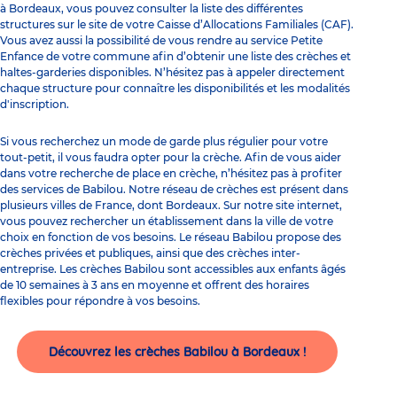
à Bordeaux, vous pouvez consulter la liste des différentes
structures sur le site de votre Caisse d’Allocations Familiales (CAF).
Vous avez aussi la possibilité de vous rendre au service Petite
Enfance de votre commune afin d’obtenir une liste des crèches et
haltes-garderies disponibles. N’hésitez pas à appeler directement
chaque structure pour connaître les disponibilités et les modalités
d'inscription.
Si vous recherchez un mode de garde plus régulier pour votre
tout-petit, il vous faudra opter pour la crèche. Afin de vous aider
dans votre recherche de place en crèche, n’hésitez pas à profiter
des services de Babilou. Notre réseau de crèches est présent dans
plusieurs villes de France, dont Bordeaux. Sur notre site internet,
vous pouvez rechercher un établissement dans la ville de votre
choix en fonction de vos besoins. Le réseau Babilou propose des
crèches privées et publiques, ainsi que des crèches inter-
entreprise. Les crèches Babilou sont accessibles aux enfants âgés
de 10 semaines à 3 ans en moyenne et offrent des horaires
flexibles pour répondre à vos besoins.
Découvrez les crèches Babilou à Bordeaux !