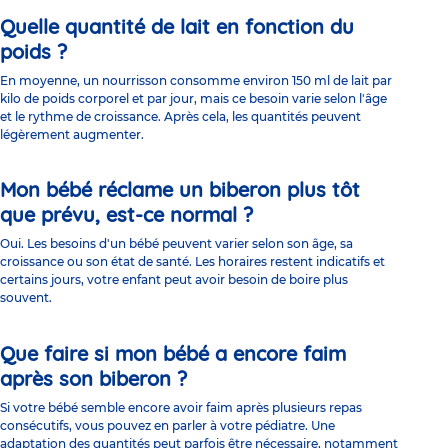
Quelle quantité de lait en fonction du
poids ?
En moyenne, un nourrisson consomme environ 150 ml de lait par
kilo de poids corporel et par jour, mais ce besoin varie selon l'âge
et le rythme de croissance. Après cela, les quantités peuvent
légèrement augmenter.
Mon bébé réclame un biberon plus tôt
que prévu, est-ce normal ?
Oui. Les besoins d'un bébé peuvent varier selon son âge, sa
croissance ou son état de santé. Les horaires restent indicatifs et
certains jours, votre enfant peut avoir besoin de boire plus
souvent.
Que faire si mon bébé a encore faim
après son biberon ?
Si votre bébé semble encore avoir faim après plusieurs repas
consécutifs, vous pouvez en parler à votre pédiatre. Une
adaptation des quantités peut parfois être nécessaire, notamment