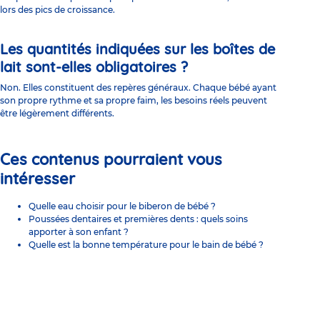
lors des pics de croissance.
Les quantités indiquées sur les boîtes de
lait sont-elles obligatoires ?
Non. Elles constituent des repères généraux. Chaque bébé ayant
son propre rythme et sa propre faim, les besoins réels peuvent
être légèrement différents.
Ces contenus pourraient vous
intéresser
Quelle eau choisir pour le biberon de bébé ?
Poussées dentaires et premières dents : quels soins
apporter à son enfant ?
Quelle est la bonne température pour le bain de bébé ?