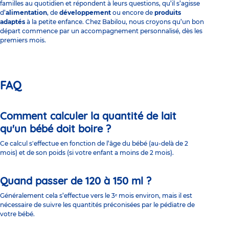
familles au quotidien et répondent à leurs questions, qu’il s’agisse
d’
alimentation
, de
développement
ou encore de
produits
adaptés
à la petite enfance. Chez Babilou, nous croyons qu’un bon
départ commence par un accompagnement personnalisé, dès les
premiers mois.
FAQ
Comment calculer la quantité de lait
qu'un bébé doit boire ?
Ce calcul s'effectue en fonction de l’âge du bébé (au-delà de 2
mois) et de son poids (si votre enfant a moins de 2 mois).
Quand passer de 120 à 150 ml ?
Généralement cela s’effectue vers le 3ᵉ mois environ, mais il est
nécessaire de suivre les quantités préconisées par le pédiatre de
votre bébé.