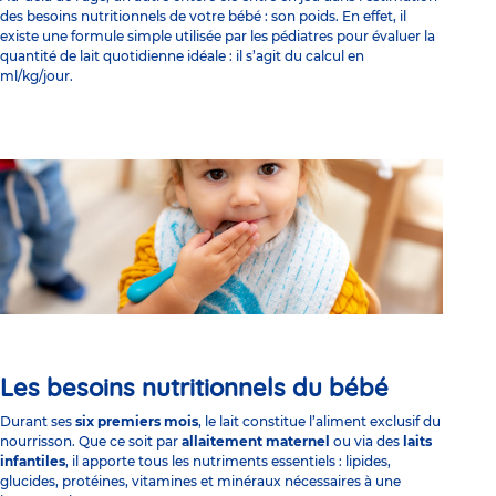
des besoins nutritionnels de votre bébé : son poids. En effet, il
existe une formule simple utilisée par les pédiatres pour évaluer la
quantité de lait quotidienne idéale : il s’agit du calcul en
ml/kg/jour.
Les besoins nutritionnels du bébé
Durant ses
six premiers mois
, le lait constitue l’aliment exclusif du
nourrisson. Que ce soit par
allaitement maternel
ou via des
laits
infantiles
, il apporte tous les nutriments essentiels : lipides,
glucides, protéines, vitamines et minéraux nécessaires à une