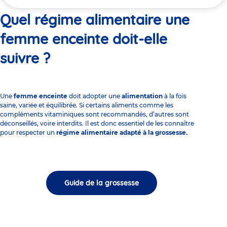
ici
Quel régime alimentaire une
femme enceinte doit-elle
suivre ?
Une
femme enceinte
doit adopter une
alimentation
à la fois
saine, variée et équilibrée. Si certains aliments comme les
compléments vitaminiques sont recommandés, d’autres sont
déconseillés, voire interdits. Il est donc essentiel de les connaître
pour respecter un
régime alimentaire adapté à la grossesse.
Guide de la grossesse