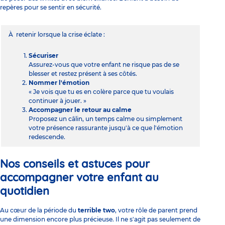
repères pour se sentir en sécurité.
À retenir lorsque la crise éclate :
Sécuriser
Assurez-vous que votre enfant ne risque pas de se
blesser et restez présent à ses côtés.
Nommer l'émotion
« Je vois que tu es en colère parce que tu voulais
continuer à jouer. »
Accompagner le retour au calme
Proposez un câlin, un temps calme ou simplement
votre présence rassurante jusqu'à ce que l'émotion
redescende.
Nos conseils et astuces pour
accompagner votre enfant au
quotidien
Au cœur de la période du
terrible two
, votre rôle de parent prend
une dimension encore plus précieuse. Il ne s'agit pas seulement de