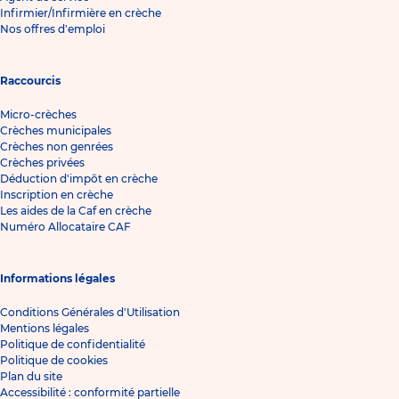
Infirmier/Infirmière en crèche
Nos offres d'emploi
Raccourcis
Micro-crèches
Crèches municipales
Crèches non genrées
Crèches privées
Déduction d'impôt en crèche
Inscription en crèche
Les aides de la Caf en crèche
Numéro Allocataire CAF
Informations légales
Conditions Générales d'Utilisation
Mentions légales
Politique de confidentialité
Politique de cookies
Plan du site
Accessibilité : conformité partielle