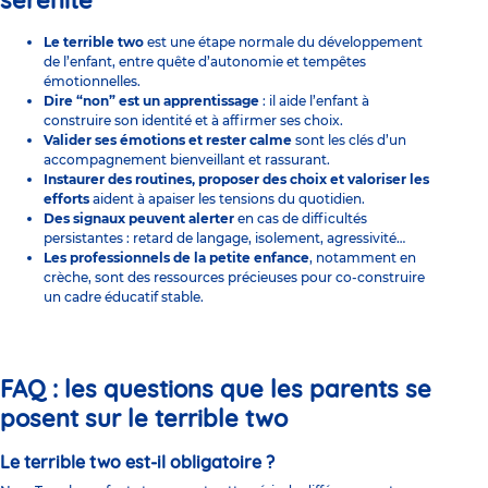
sérénité
Le terrible two
est une étape normale du développement
de l’enfant, entre quête d’autonomie et tempêtes
émotionnelles.
Dire “non” est un apprentissage
: il aide l’enfant à
construire son identité et à affirmer ses choix.
Valider ses émotions et rester calme
sont les clés d’un
accompagnement bienveillant et rassurant.
Instaurer des routines, proposer des choix et valoriser les
efforts
aident à apaiser les tensions du quotidien.
Des signaux peuvent alerter
en cas de difficultés
persistantes : retard de langage, isolement, agressivité…
Les professionnels de la petite enfance
, notamment en
crèche, sont des ressources précieuses pour co-construire
un cadre éducatif stable.
FAQ : les questions que les parents se
posent sur le terrible two
Le terrible two est-il obligatoire ?