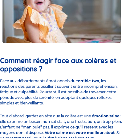
Comment réagir face aux colères et
oppositions ?
Face aux débordements émotionnels du
terrible two
, les
réactions des parents oscillent souvent entre incompréhension,
fatigue et culpabilité. Pourtant, il est possible de traverser cette
période avec plus de sérénité, en adoptant quelques réflexes
simples et bienveillants.
Tout d’abord, gardez en tête que la colère est une
émotion saine
:
elle exprime un besoin non satisfait, une frustration, un trop-plein.
L’enfant ne “manipule” pas, il exprime ce qu’il ressent avec les
moyens dont il dispose.
Votre calme est votre meilleur atout
. Si