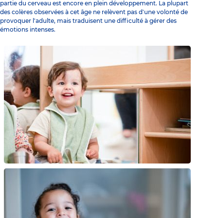
partie du cerveau est encore en plein développement. La plupart
des colères observées à cet âge ne relèvent pas d'une volonté de
provoquer l'adulte, mais traduisent une difficulté à gérer des
émotions intenses.