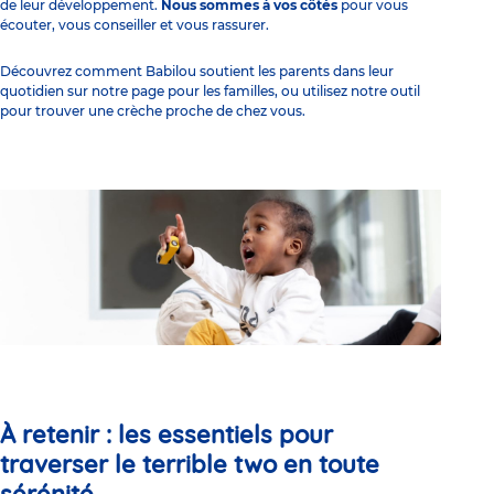
de leur développement.
Nous sommes à vos côtés
pour vous
écouter, vous conseiller et vous rassurer.
Découvrez comment Babilou soutient les parents dans leur
quotidien sur notre page
pour les familles
, ou utilisez notre outil
pour
trouver une crèche proche de chez vous
.
À retenir : les essentiels pour
traverser le terrible two en toute