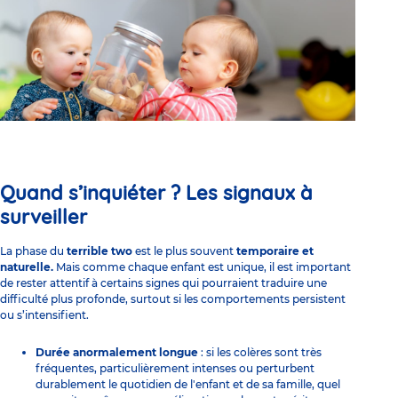
Quand s’inquiéter ? Les signaux à
surveiller
La phase du
terrible two
est le plus souvent
temporaire et
naturelle.
Mais comme chaque enfant est unique, il est important
de rester attentif à certains signes qui pourraient traduire une
difficulté plus profonde, surtout si les comportements persistent
ou s’intensifient.
Durée anormalement longue
: si les colères sont très
fréquentes, particulièrement intenses ou perturbent
durablement le quotidien de l'enfant et de sa famille, quel