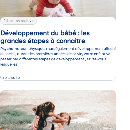
Education positive
Développement du bébé : les
grandes étapes à connaître
Article
Psychomoteur, physique, mais également développement affectif
et social , durant les premières années de sa vie, votre enfant va
passer par différentes étapes de développement , savez-vous
lesquelles
Lire la suite