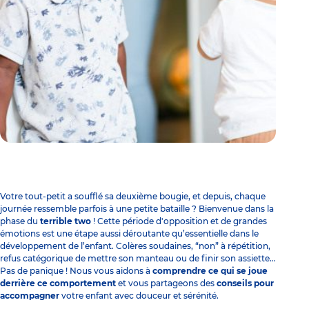
Votre tout-petit a soufflé sa deuxième bougie, et depuis, chaque
journée ressemble parfois à une petite bataille ? Bienvenue dans la
phase du
terrible two
! Cette période d'opposition et de grandes
émotions est une étape aussi déroutante qu’essentielle dans le
développement de l’enfant. Colères soudaines,
“non” à répétition
,
refus catégorique de mettre son manteau ou de finir son assiette…
Pas de panique ! Nous vous aidons à
comprendre ce qui se joue
derrière ce comportement
et vous partageons des
conseils pour
accompagner
votre enfant avec douceur et sérénité.