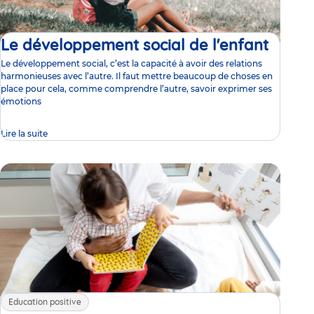
Le développement social de l'enfant
Articl
Le développement social, c’est la capacité à avoir des relations
harmonieuses avec l’autre. Il faut mettre beaucoup de choses en
place pour cela, comme comprendre l’autre, savoir exprimer ses
émotions
Lire la suite
Education positive