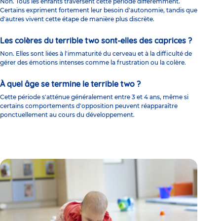
Non. Tous les enfants traversent cette période différemment.
Certains expriment fortement leur besoin d'autonomie, tandis que
d'autres vivent cette étape de manière plus discrète.
Les colères du terrible two sont-elles des caprices ?
Non. Elles sont liées à l'immaturité du cerveau et à la difficulté de
gérer des émotions intenses comme la frustration ou la colère.
À quel âge se termine le terrible two ?
Cette période s'atténue généralement entre 3 et 4 ans, même si
certains comportements d'opposition peuvent réapparaître
ponctuellement au cours du développement.