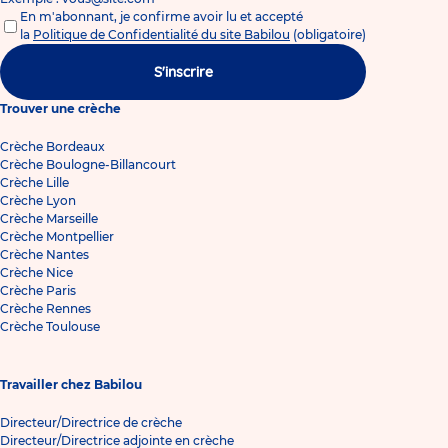
En m'abonnant, je confirme avoir lu et accepté
la
Politique de Confidentialité du site Babilou
(obligatoire)
S'inscrire
Trouver une crèche
Crèche Bordeaux
Crèche Boulogne-Billancourt
Crèche Lille
Crèche Lyon
Crèche Marseille
Crèche Montpellier
Crèche Nantes
Crèche Nice
Crèche Paris
Crèche Rennes
Crèche Toulouse
Travailler chez Babilou
Directeur/Directrice de crèche
Directeur/Directrice adjointe en crèche