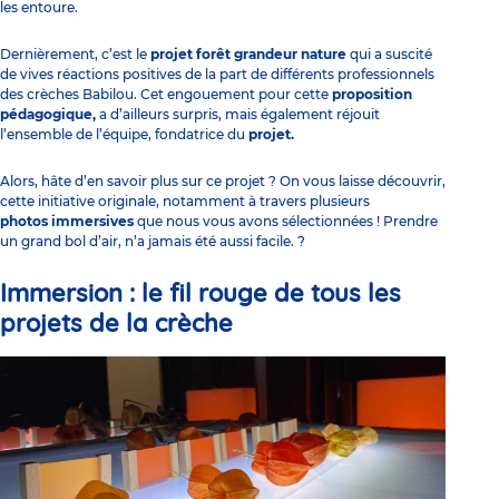
les entoure.
Dernièrement, c’est le
projet forêt grandeur nature
qui a suscité
de vives réactions positives de la part de différents professionnels
des crèches Babilou. Cet engouement pour cette
proposition
pédagogique,
a d’ailleurs surpris, mais également réjouit
l’ensemble de l’équipe, fondatrice du
projet.
Alors, hâte d’en savoir plus sur ce projet ? On vous laisse découvrir,
cette initiative originale, notamment à travers plusieurs
photos immersives
que nous vous avons sélectionnées ! Prendre
un grand bol d’air, n’a jamais été aussi facile. ?
Immersion :
le fil rouge de tous les
projets de la crèche