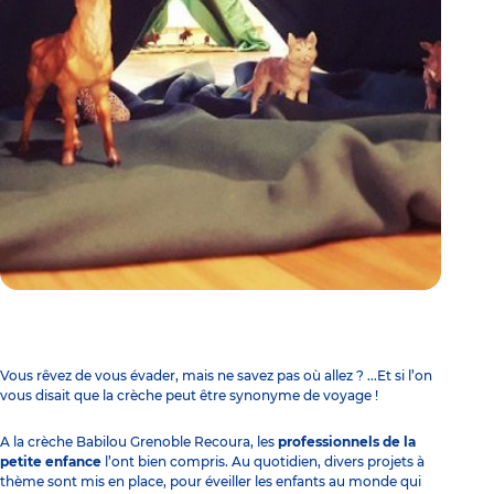
Vous rêvez de vous évader, mais ne savez pas où allez ? ...Et si l’on
vous disait que la crèche peut être synonyme de voyage !
A la
crèche Babilou Grenoble Recoura,
les
professionnels de la
petite enfance
l’ont bien compris. Au quotidien, divers projets à
thème sont mis en place, pour éveiller les enfants au monde qui