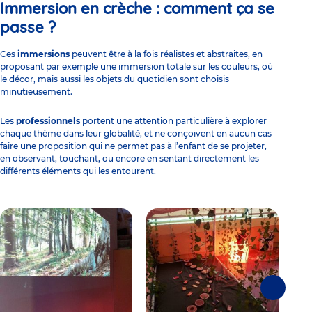
Immersion en crèche :
comment ça se
passe ?
Ces
immersions
peuvent être à la fois réalistes et abstraites, en
proposant par exemple une immersion totale sur les couleurs, où
le décor, mais aussi les objets du quotidien sont choisis
minutieusement.
Les
professionnels
portent une attention particulière à explorer
chaque thème dans leur globalité, et ne conçoivent en aucun cas
faire une proposition qui ne permet pas à l’enfant de se projeter,
en observant, touchant, ou encore en sentant directement les
différents éléments qui les entourent.
Suivante