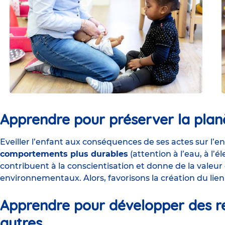
Apprendre pour préserver la plan
Eveiller l’enfant aux conséquences de ses actes sur l’
comportements plus durables
(attention à l’eau, à l’é
contribuent à la conscientisation et donne de la valeur
environnementaux. Alors, favorisons la création du lien 
Apprendre pour développer des re
autres