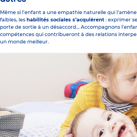
Même si l’enfant a une empathie naturelle qui l’amène 
faibles, les
habilités sociales s’acquièrent
:
exprimer s
porte de sortie à un désaccord… Accompagnons l’enfa
compétences qui contribueront à des relations interper
un monde meilleur.