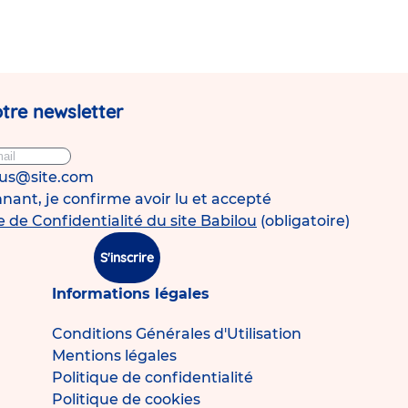
tre newsletter
ous@site.com
ant, je confirme avoir lu et accepté
e de Confidentialité du site Babilou
(obligatoire)
S'inscrire
Informations légales
Conditions Générales d'Utilisation
Mentions légales
Politique de confidentialité
Politique de cookies