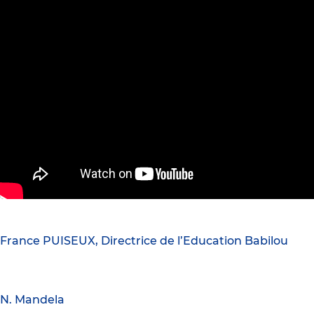
France PUISEUX, Directrice de l’Education Babilou
N. Mandela