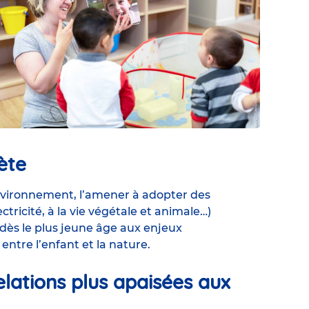
ète
environnement, l’amener à adopter des
lectricité, à la vie végétale et animale…)
 dès le plus jeune âge aux enjeux
entre l’enfant et la nature.
lations plus apaisées aux