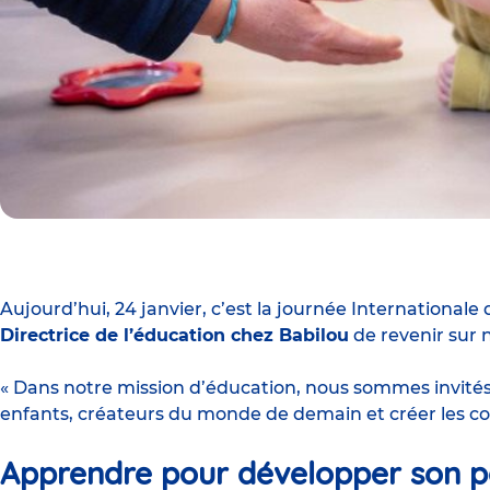
Aujourd’hui, 24 janvier, c’est la journée International
Directrice de l’éducation chez Babilou
de revenir sur 
« Dans notre mission d’éducation, nous sommes invités
enfants, créateurs du monde de demain et créer les con
Apprendre pour développer son po