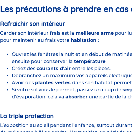
Les précautions à prendre en cas 
Rafraichir son intérieur
Garder son intérieur frais est la
meilleure arme
pour lu
pour maintenir au frais votre
habitation
:
Ouvrez les fenêtres la nuit et en début de matinée
ensuite pour conserver la
température
.
Créez des
courants d’air
entre les pièces.
Débranchez un maximum vos appareils électrique
Avoir des
plantes vertes
dans son habitat permet 
Si votre sol vous le permet, passez un coup de
serp
d’évaporation, cela va
absorber
une partie de la c
La triple protection
L’exposition au soleil pendant l’enfance, surtout durant