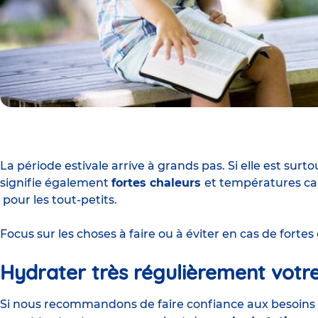
La période estivale arrive à grands pas. Si elle est surt
signifie également
fortes chaleurs
et températures can
pour les tout-petits.
Focus sur les choses à faire ou à éviter en cas de fortes
Hydrater très régulièrement votr
Si nous recommandons de faire confiance aux besoins 