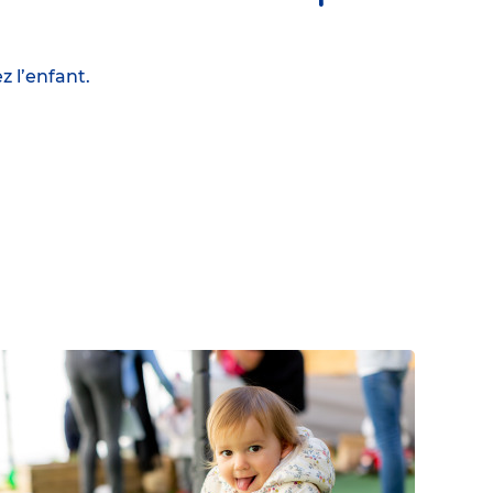
z l’enfant.