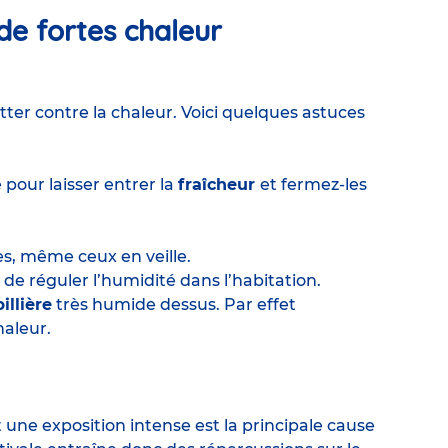
de fortes chaleur
tter contre la chaleur. Voici quelques astuces
 pour laisser entrer la
fraîcheur
et fermez-les
s, même ceux en veille.
de réguler l’humidité dans l’habitation.
illière
très humide dessus. Par effet
haleur.
 une exposition intense est la principale cause