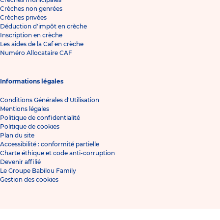
Crèches non genrées
Crèches privées
Déduction d'impôt en crèche
Inscription en crèche
Les aides de la Caf en crèche
Numéro Allocataire CAF
Informations légales
Conditions Générales d'Utilisation
Mentions légales
Politique de confidentialité
Politique de cookies
Plan du site
Accessibilité : conformité partielle
Charte éthique et code anti-corruption
Devenir affilié
Le Groupe Babilou Family
Gestion des cookies