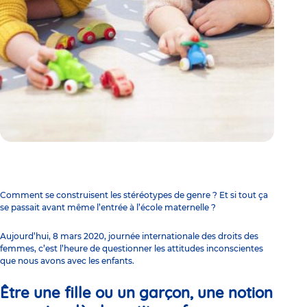
Comment se construisent les stéréotypes de genre ? Et si tout ça
se passait avant même l’entrée à l’école maternelle ?
Aujourd’hui, 8 mars 2020, journée internationale des droits des
femmes, c’est l’heure de questionner les attitudes inconscientes
que nous avons avec les enfants.
Être une fille ou un garçon, une notion