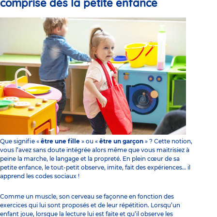
comprise dès la petite enfance
Que signifie «
être une fille
» ou «
être un garçon
» ? Cette notion,
vous l’avez sans doute intégrée alors même que vous maitrisiez à
peine la marche, le langage et la propreté. En plein cœur de sa
petite enfance, le tout-petit
observe, imite, fait des expériences… il
apprend
les codes sociaux !
Comme un muscle, son cerveau se façonne en fonction des
exercices qui lui sont proposés et de leur répétition. Lorsqu’un
enfant joue, lorsque la lecture lui est faite et qu’il observe les