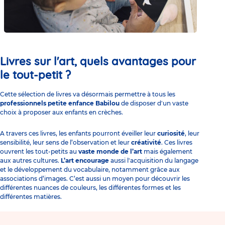
Livres sur l'art, quels avantages pour
le tout-petit ?
Cette sélection de livres va désormais permettre à tous les
professionnels petite enfance Babilou
de disposer d'un vaste
choix à proposer aux enfants en crèches.
A travers ces livres, les enfants pourront éveiller leur
curiosité
, leur
sensibilité, leur sens de l’observation et leur
créativité
. Ces livres
ouvrent les tout-petits au
vaste monde de l’art
mais également
aux autres cultures.
L’art encourage
aussi l'acquisition du langage
et le développement du vocabulaire, notamment grâce aux
associations d’images
. C’est aussi un moyen pour découvrir les
différentes nuances de couleurs, les différentes formes et les
différentes matières.