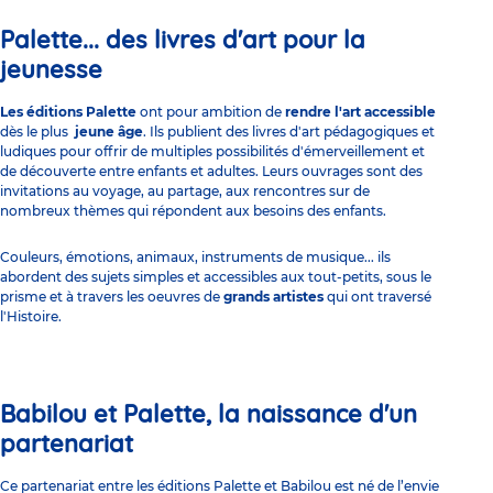
Palette... des livres d'art pour la
jeunesse
Les éditions Palette
ont pour ambition de
rendre l'art accessible
dès le plus
jeune âge
. Ils publient des
livres
d'art pédagogiques et
ludiques pour offrir de multiples possibilités d'émerveillement et
de découverte entre enfants et adultes. Leurs ouvrages sont des
invitations au voyage, au partage, aux rencontres sur de
nombreux thèmes qui répondent aux besoins des enfants.
Couleurs,
émotions
, animaux,
instruments de musique
... ils
abordent des sujets simples et accessibles aux tout-petits, sous le
prisme et à travers les oeuvres de
grands artistes
qui ont traversé
l'Histoire.
Babilou et Palette, la naissance d'un
partenariat
Ce partenariat entre les
éditions Palette et Babilou est né de l’envie