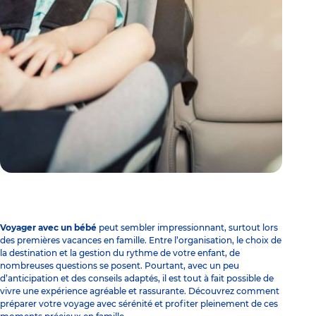
Voyager avec un bébé
peut sembler impressionnant, surtout lors
des premières vacances en famille. Entre l’organisation, le choix de
la destination et la gestion du rythme de votre enfant, de
nombreuses questions se posent. Pourtant, avec un peu
d’anticipation et des conseils adaptés, il est tout à fait possible de
vivre une expérience agréable et rassurante. Découvrez comment
préparer votre voyage avec sérénité et profiter pleinement de ces