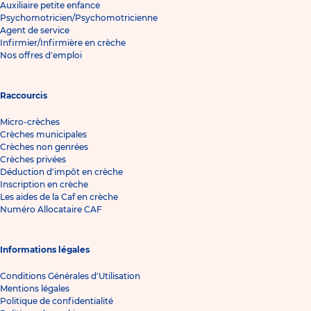
Auxiliaire petite enfance
Psychomotricien/Psychomotricienne
Agent de service
Infirmier/Infirmière en crèche
Nos offres d'emploi
Raccourcis
Micro-crèches
Crèches municipales
Crèches non genrées
Crèches privées
Déduction d'impôt en crèche
Inscription en crèche
Les aides de la Caf en crèche
Numéro Allocataire CAF
Informations légales
Conditions Générales d'Utilisation
Mentions légales
Politique de confidentialité