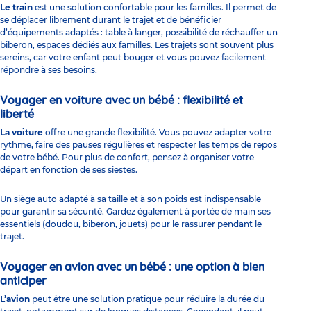
Le train
est une solution confortable pour les familles. Il permet de
se déplacer librement durant le trajet et de bénéficier
d’équipements adaptés : table à langer, possibilité de réchauffer un
biberon, espaces dédiés aux familles. Les trajets sont souvent plus
sereins, car votre enfant peut bouger et vous pouvez facilement
répondre à ses besoins.
Voyager en voiture avec un bébé : flexibilité et
liberté
La voiture
offre une grande flexibilité. Vous pouvez adapter votre
rythme, faire des pauses régulières et respecter les temps de repos
de votre bébé. Pour plus de confort, pensez à organiser votre
départ en fonction de ses siestes.
Un siège auto adapté à sa taille et à son poids est indispensable
pour garantir sa sécurité. Gardez également à portée de main ses
essentiels (doudou, biberon, jouets) pour le rassurer pendant le
trajet.
Voyager en avion avec un bébé : une option à bien
anticiper
L’avion
peut être une solution pratique pour réduire la durée du