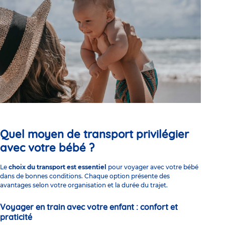
Quel moyen de transport privilégier
avec votre bébé ?
Le
choix du transport est essentiel
pour voyager avec votre bébé
dans de bonnes conditions. Chaque option présente des
avantages selon votre organisation et la durée du trajet.
Voyager en train avec votre enfant : confort et
praticité