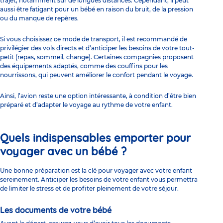
trajet, notamment sur de longues distances. Cependant, il peut
aussi être fatigant pour un bébé en raison du bruit, de la pression
ou du manque de repères.
Si vous choisissez ce mode de transport, il est recommandé de
privilégier des vols directs et d’anticiper les besoins de votre tout-
petit (repas, sommeil, change). Certaines compagnies proposent
des équipements adaptés, comme des couffins pour les
nourrissons, qui peuvent améliorer le confort pendant le voyage.
Ainsi, l’avion reste une option intéressante, à condition d’être bien
préparé et d’adapter le voyage au rythme de votre enfant.
Quels indispensables emporter pour
voyager avec un bébé ?
Une bonne préparation est la clé pour voyager avec votre enfant
sereinement. Anticiper les besoins de votre enfant vous permettra
de limiter le stress et de profiter pleinement de votre séjour.
Les documents de votre bébé