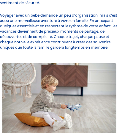
sentiment de sécurité.
Voyager avec un bébé demande un peu d’organisation, mais c’est
aussi une merveilleuse aventure à vivre en famille. En anticipant
quelques essentiels et en respectant le rythme de votre enfant, les
vacances deviennent de précieux moments de partage, de
découvertes et de complicité. Chaque trajet, chaque pause et
chaque nouvelle expérience contribuent à créer des souvenirs
uniques que toute la famille gardera longtemps en mémoire.