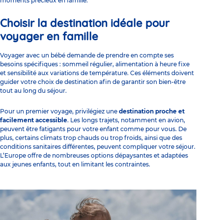
moments précieux en famille.
Choisir la destination idéale pour
voyager en famille
Voyager avec un bébé demande de prendre en compte ses
besoins spécifiques :
sommeil régulier
,
alimentation à heure fixe
et
sensibilité aux variations de température
. Ces éléments doivent
guider votre choix de destination afin de garantir son bien-être
tout au long du séjour.
Pour un premier voyage, privilégiez une
destination proche et
facilement accessible
. Les longs trajets, notamment en avion,
peuvent être fatigants pour votre enfant comme pour vous. De
plus, certains climats trop chauds ou trop froids, ainsi que des
conditions sanitaires différentes, peuvent compliquer votre séjour.
L’Europe offre de nombreuses options dépaysantes et adaptées
aux jeunes enfants, tout en limitant les contraintes.