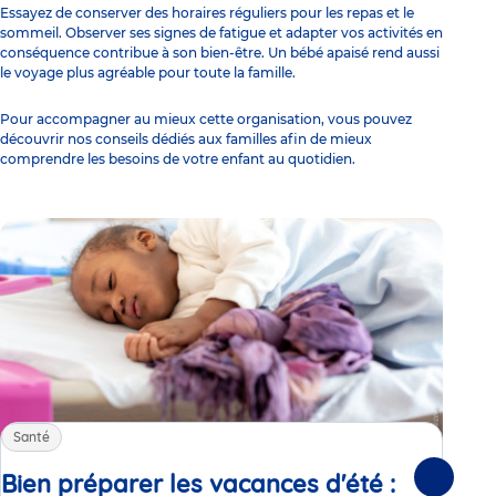
Essayez de conserver des horaires réguliers pour les repas et le
sommeil. Observer ses signes de fatigue et adapter vos activités en
conséquence contribue à son bien-être. Un bébé apaisé rend aussi
le voyage plus agréable pour toute la famille.
Pour accompagner au mieux cette organisation, vous pouvez
découvrir
nos conseils dédiés aux familles afin de mieux
comprendre les besoins de votre enfant au quotidien.
Santé
Sa
Bien préparer les vacances d'été :
Le
Suivante