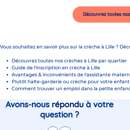
Découvrez toutes nos 
Vous souhaitez en savoir plus sur la crèche à Lille ? Déc
Découvrez toutes nos crèches à Lille par quartier
Guide de l'inscription en crèche à Lille
Avantages & inconvénients de l'assistante maternel
Plutôt halte-garderie ou crèche pour votre enfant
Comment trouver un emploi dans la petite enfance
Avons-nous
répondu
à votre
question ?