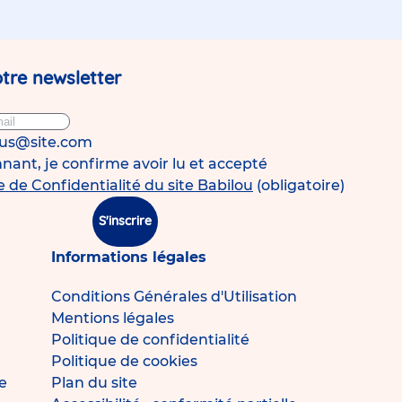
tre newsletter
ous@site.com
ant, je confirme avoir lu et accepté
e de Confidentialité du site Babilou
(obligatoire)
S'inscrire
Informations légales
Conditions Générales d'Utilisation
Mentions légales
Politique de confidentialité
Politique de cookies
e
Plan du site