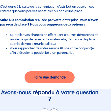
C’est donc à la suite de la commission d’attribution et selon ces
critères que vous pouvez bénéficier ou non d’une place.
Suite à la commission réalisée par votre entreprise, vous n’avez
pas reçu de place ? Nous vous suggérons deux options :
Multiplier vos chances en effectuant d'autres démarches de
mode de garde (assistante maternelle, demande de place
auprès de votre
municipalité
...)
Vous rapprocher de votre service RH de votre conjoint(e)
afin d'étudier la possibilité d'un partenariat.
Faire une demande
Avons-nous
répondu
à votre question
?