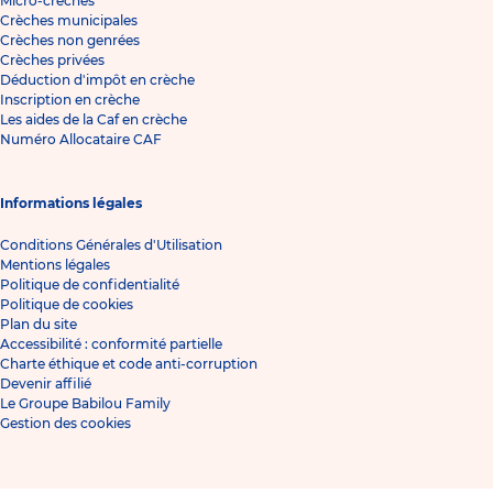
Micro-crèches
Crèches municipales
Crèches non genrées
Crèches privées
Déduction d'impôt en crèche
Inscription en crèche
Les aides de la Caf en crèche
Numéro Allocataire CAF
Informations légales
Conditions Générales d'Utilisation
Mentions légales
Politique de confidentialité
Politique de cookies
Plan du site
Accessibilité : conformité partielle
Charte éthique et code anti-corruption
Devenir affilié
Le Groupe Babilou Family
Gestion des cookies