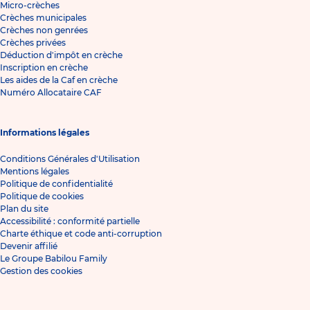
Micro-crèches
Crèches municipales
Crèches non genrées
Crèches privées
Déduction d'impôt en crèche
Inscription en crèche
Les aides de la Caf en crèche
Numéro Allocataire CAF
Informations légales
Conditions Générales d'Utilisation
Mentions légales
Politique de confidentialité
Politique de cookies
Plan du site
Accessibilité : conformité partielle
Charte éthique et code anti-corruption
Devenir affilié
Le Groupe Babilou Family
Gestion des cookies