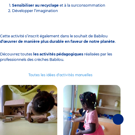
Sensibiliser au recyclage
et à la surconsommation
Développer l’imagination
Cette activité s’inscrit également dans le souhait de Babilou
d’
œuvrer de manière plus durable en faveur de notre planète
.
Découvrez toutes
les activités pédagogiques
réalisées par les
professionnels des crèches Babilou.
Toutes les idées d’activités manuelles
Suivante