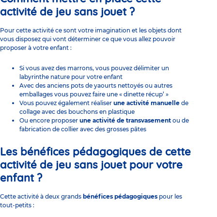
activité de jeu sans jouet
?
Pour cette activité ce sont votre imagination et les objets dont
vous disposez qui vont déterminer ce que vous allez pouvoir
proposer à votre enfant :
Si vous avez des marrons, vous pouvez délimiter un
labyrinthe nature pour votre enfant
Avec des anciens pots de yaourts nettoyés ou autres
emballages vous pouvez faire une « dinette récup’ »
Vous pouvez également réaliser
une activité manuelle
de
collage avec des bouchons en plastique
Ou encore proposer
une activité de transvasement
ou de
fabrication de collier avec des grosses pâtes
Les bénéfices pédagogiques de cette
activité de jeu sans jouet pour votre
enfant ?
Cette activité à deux grands
bénéfices pédagogiques
pour les
tout-petits :