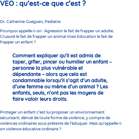
VEO : qu’est-ce que c’est ?
Dr. Catherine Gueguen, Pediatre
Pourquoi appelle-t-on : Agression le fait de frapper un adulte,
Cruauté le fait de frapper un animal mais Education le fait de
frapper un enfant ?
Comment expliquer qu’il est admis de
taper, gifler, pincer ou humilier un enfant –
personne la plus vulnérable et
dépendante – alors que cela est
condamnable lorsqu’il s’agit d’un adulte,
d’une femme ou même d’un animal ? Les
enfants, seuls, n’ont pas les moyens de
faire valoir leurs droits.
Protéger un enfant c’est lui proposer un environnement
sécurisant, dénué de toute forme de violence, y compris de
violences ordinaires sous prétexte de l’éduquer. Mais qu’appelle-t-
on violence éducative ordinaire ?