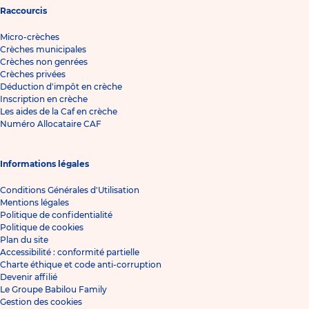
Raccourcis
Micro-crèches
Crèches municipales
Crèches non genrées
Crèches privées
Déduction d'impôt en crèche
Inscription en crèche
Les aides de la Caf en crèche
Numéro Allocataire CAF
Informations légales
Conditions Générales d'Utilisation
Mentions légales
Politique de confidentialité
Politique de cookies
Plan du site
Accessibilité : conformité partielle
Charte éthique et code anti-corruption
Devenir affilié
Le Groupe Babilou Family
Gestion des cookies