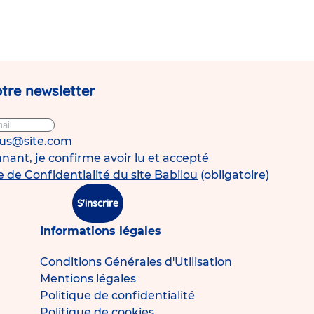
tre newsletter
ous@site.com
ant, je confirme avoir lu et accepté
e de Confidentialité du site Babilou
(obligatoire)
S'inscrire
Informations légales
Conditions Générales d'Utilisation
Mentions légales
Politique de confidentialité
Politique de cookies