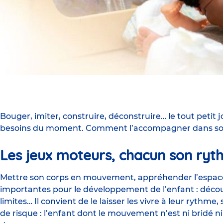
Bouger, imiter, construire, déconstruire… le tout petit
besoins du moment. Comment l’accompagner dans so
Les jeux moteurs, chacun son ryth
Mettre son corps en mouvement, appréhender l’espace
importantes pour le développement de l’enfant : découv
limites… Il convient de le laisser les vivre à leur rythme,
de risque : l’enfant dont le mouvement n’est ni bridé 