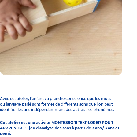
Avec cet atelier, l’enfant va prendre conscience que les mots
du
langage
parlé sont formés de différents
sons
que l’on peut
identifier les uns indépendamment des autres : les phonèmes.
Cet atelier est une activité MONTESSORI "
EXPLORER POUR
APPRENDRE
" : jeu d'analyse des sons à partir de 3 ans / 3 ans et
demi.