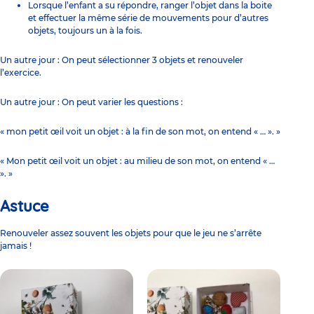
Lorsque l’enfant a su répondre, ranger l’objet dans la boite
et effectuer la même série de mouvements pour d’autres
objets, toujours un à la fois.
Un autre jour : On peut sélectionner 3 objets et renouveler
l’exercice.
Un autre jour : On peut varier les questions :
« mon petit œil voit un objet : à la fin de son mot, on entend « … ». »
« Mon petit œil voit un objet : au milieu de son mot, on entend « …
». »
Astuce
Renouveler assez souvent les objets pour que le jeu ne s’arrête
jamais !