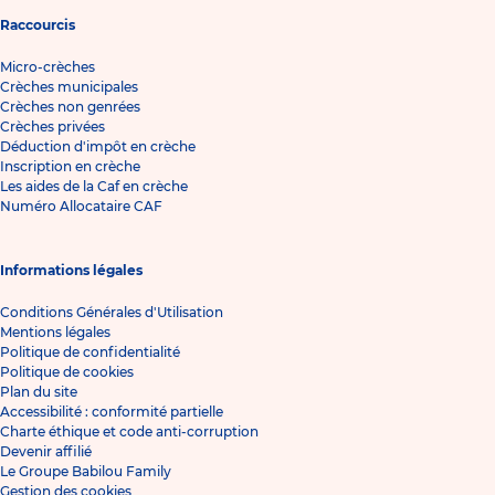
Raccourcis
Micro-crèches
Crèches municipales
Crèches non genrées
Crèches privées
Déduction d'impôt en crèche
Inscription en crèche
Les aides de la Caf en crèche
Numéro Allocataire CAF
Informations légales
Conditions Générales d'Utilisation
Mentions légales
Politique de confidentialité
Politique de cookies
Plan du site
Accessibilité : conformité partielle
Charte éthique et code anti-corruption
Devenir affilié
Le Groupe Babilou Family
Gestion des cookies