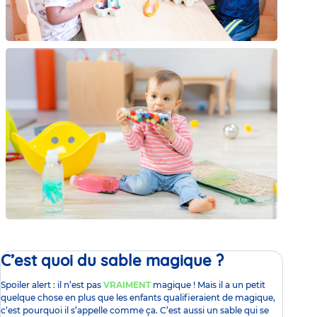
C’est quoi du sable magique ?
Spoiler alert : il n’est pas
VRAIMENT
magique ! Mais il a un petit
quelque chose en plus que les enfants qualifieraient de magique,
c’est pourquoi il s’appelle comme ça. C’est aussi un sable qui se