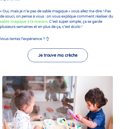
« Oui, mais je n’ai pas de sable magique » vous allez me dire ! Pas
de souci, on pense à vous : on vous explique comment réaliser du
sable magique à la maison
. C’est super simple, ça se garde
plusieurs semaines et en plus de ça, c’est écolo !
Vous tentez l’expérience ? 👌
Je trouve ma crèche