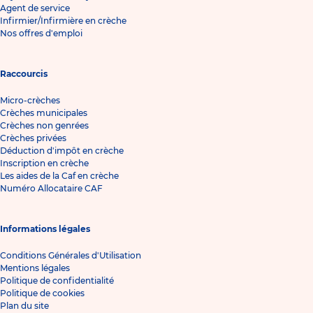
Agent de service
Infirmier/Infirmière en crèche
Nos offres d'emploi
Raccourcis
Micro-crèches
Crèches municipales
Crèches non genrées
Crèches privées
Déduction d'impôt en crèche
Inscription en crèche
Les aides de la Caf en crèche
Numéro Allocataire CAF
Informations légales
Conditions Générales d'Utilisation
Mentions légales
Politique de confidentialité
Politique de cookies
Plan du site