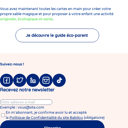
Vous avez maintenant toutes les cartes en main pour créer votre
propre sable magique et pour proposer à votre enfant
une activité
originale, écologique et saine
.
Je découvre le guide éco-parent
Suivez-nous !
Facebook
Twitter
Linkedin
Instagram
Tiktok
Recevez notre newsletter
Exemple : vous@site.com
En m'abonnant, je confirme avoir lu et accepté
la
Politique de Confidentialité du site Babilou
(obligatoire)