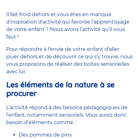
Il fait froid dehors et vous êtes en manque
d'inspiration d'activité qui favorise l'apprentissage
de votre enfant ? Nous avons l’activité qu’il vous
faut !
Pour répondre à l’envie de votre enfant d’aller
jouer dehors et de découvrir ce qui s’y trouve, nous
vous proposons de réaliser des boîtes sensorielles
avec lui.
Les éléments de la nature à se
procurer
L’activité répond à des besoins pédagogiques de
l’enfant, notamment sensoriels. Vous aurez donc
besoin d’éléments comme :
Des pommes de pins