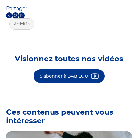
Partager
Activités
Visionnez toutes nos vidéos
S'abonner à BABILOU
Ces contenus peuvent vous
intéresser