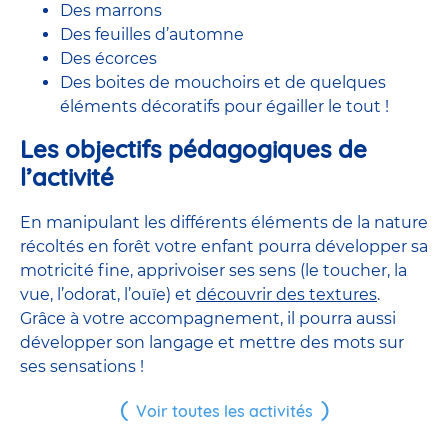
Des marrons
Des feuilles d’automne
Des écorces
Des boites de mouchoirs et de quelques
éléments décoratifs pour égailler le tout !
Les objectifs pédagogiques de
l’activité
En manipulant les différents éléments de la nature
récoltés en forêt votre enfant pourra développer sa
motricité fine, apprivoiser ses sens (le toucher, la
vue, l’odorat, l’ouïe) et
découvrir des textures
.
Grâce à votre accompagnement, il pourra aussi
développer son langage et mettre des mots sur
ses sensations !
Voir toutes les activités