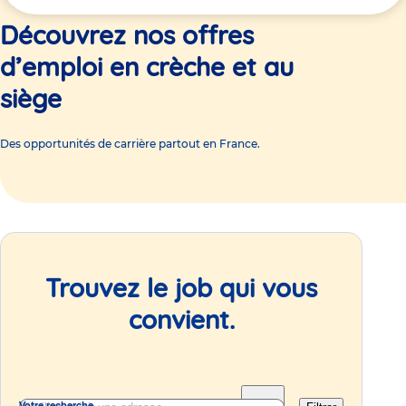
ici
Découvrez nos offres
d’emploi en crèche et au
siège
Des opportunités de carrière partout en France.
Trouvez le job qui vous
convient.
Votre recherche