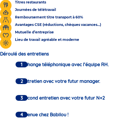
Titres restaurants
Journées de télétravail
Remboursement titre transport à 60%
Avantages CSE (réductions, chèques vacances...)
Mutuelle d’entreprise
Lieu de travail agréable et moderne
Déroulé des entretiens
Un échange téléphonique avec l’équipe RH.
Un entretien avec votre futur manager.
Un second entretien avec votre futur N+2
Bienvenue chez Babilou !