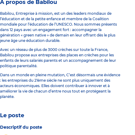
À propos de Babilou
Babilou, Entreprise à mission, est un des leaders mondiaux de
l’éducation et de la petite enfance et membre de la Coalition
mondiale pour l’éducation de l’UNESCO. Nous sommes présents
dans 12 pays avec un engagement fort : accompagner la
génération « green native » de demain en leur offrant dès le plus
jeune âge une éducation durable.
Avec un réseau de plus de 3000 crèches sur toute la France,
Babilou propose aux entreprises des places en crèches pour les
enfants de leurs salariés parents et un accompagnement de leur
politique parentalité.
Dans un monde en pleine mutation, C’est désormais une évidence
: les entreprises du 21ème siècle ne sont plus uniquement des
acteurs économiques. Elles doivent contribuer à innover et à
améliorer la vie de chacun d’entre nous tout en protégeant la
planète.
Le poste
Descriptif du poste