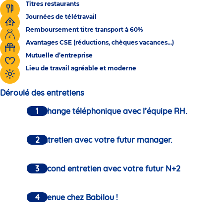
Titres restaurants
Journées de télétravail
Remboursement titre transport à 60%
Avantages CSE (réductions, chèques vacances...)
Mutuelle d’entreprise
Lieu de travail agréable et moderne
Déroulé des entretiens
Un échange téléphonique avec l’équipe RH.
Un entretien avec votre futur manager.
Un second entretien avec votre futur N+2
Bienvenue chez Babilou !