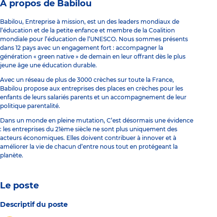
À propos de Babilou
Babilou, Entreprise à mission, est un des leaders mondiaux de
l’éducation et de la petite enfance et membre de la Coalition
mondiale pour l’éducation de l’UNESCO. Nous sommes présents
dans 12 pays avec un engagement fort : accompagner la
génération « green native » de demain en leur offrant dès le plus
jeune âge une éducation durable.
Avec un réseau de plus de 3000 crèches sur toute la France,
Babilou propose aux entreprises des places en crèches pour les
enfants de leurs salariés parents et un accompagnement de leur
politique parentalité.
Dans un monde en pleine mutation, C’est désormais une évidence
: les entreprises du 21ème siècle ne sont plus uniquement des
acteurs économiques. Elles doivent contribuer à innover et à
améliorer la vie de chacun d’entre nous tout en protégeant la
planète.
Le poste
Descriptif du poste