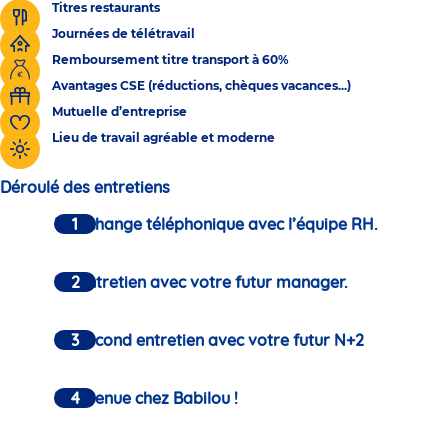
Titres restaurants
Journées de télétravail
Remboursement titre transport à 60%
Avantages CSE (réductions, chèques vacances...)
Mutuelle d’entreprise
Lieu de travail agréable et moderne
Déroulé des entretiens
Un échange téléphonique avec l’équipe RH.
Un entretien avec votre futur manager.
Un second entretien avec votre futur N+2
Bienvenue chez Babilou !