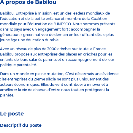
À propos de Babilou
Babilou, Entreprise à mission, est un des leaders mondiaux de
l’éducation et de la petite enfance et membre de la Coalition
mondiale pour l’éducation de l’UNESCO. Nous sommes présents
dans 12 pays avec un engagement fort : accompagner la
génération « green native » de demain en leur offrant dès le plus
jeune âge une éducation durable.
Avec un réseau de plus de 3000 crèches sur toute la France,
Babilou propose aux entreprises des places en crèches pour les
enfants de leurs salariés parents et un accompagnement de leur
politique parentalité.
Dans un monde en pleine mutation, C’est désormais une évidence
: les entreprises du 21ème siècle ne sont plus uniquement des
acteurs économiques. Elles doivent contribuer à innover et à
améliorer la vie de chacun d’entre nous tout en protégeant la
planète.
Le poste
Descriptif du poste