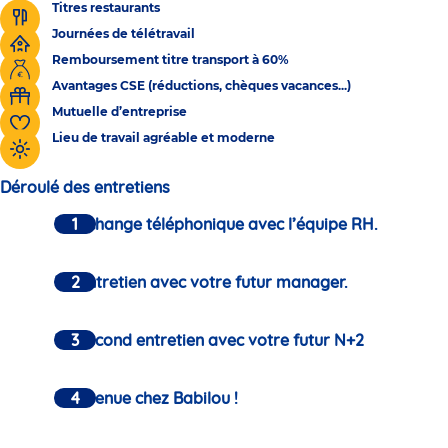
Titres restaurants
Journées de télétravail
Remboursement titre transport à 60%
Avantages CSE (réductions, chèques vacances...)
Mutuelle d’entreprise
Lieu de travail agréable et moderne
Déroulé des entretiens
Un échange téléphonique avec l’équipe RH.
Un entretien avec votre futur manager.
Un second entretien avec votre futur N+2
Bienvenue chez Babilou !