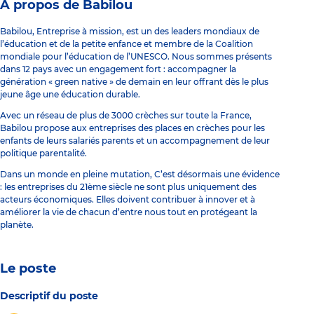
À propos de Babilou
Babilou, Entreprise à mission, est un des leaders mondiaux de
l’éducation et de la petite enfance et membre de la Coalition
mondiale pour l’éducation de l’UNESCO. Nous sommes présents
dans 12 pays avec un engagement fort : accompagner la
génération « green native » de demain en leur offrant dès le plus
jeune âge une éducation durable.
Avec un réseau de plus de 3000 crèches sur toute la France,
Babilou propose aux entreprises des places en crèches pour les
enfants de leurs salariés parents et un accompagnement de leur
politique parentalité.
Dans un monde en pleine mutation, C’est désormais une évidence
: les entreprises du 21ème siècle ne sont plus uniquement des
acteurs économiques. Elles doivent contribuer à innover et à
améliorer la vie de chacun d’entre nous tout en protégeant la
planète.
Le poste
Descriptif du poste