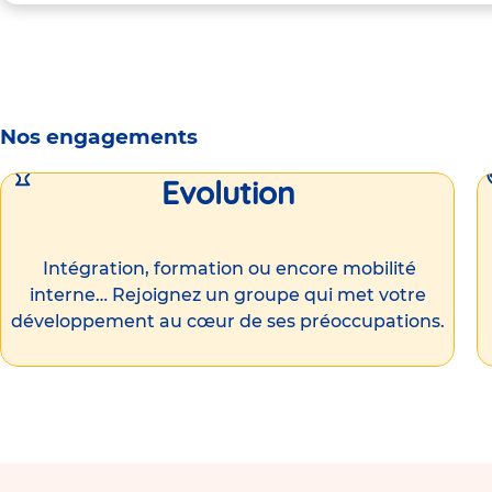
Nos engagements
Evolution
Intégration, formation ou encore mobilité
interne… Rejoignez un groupe qui met votre
développement au cœur de ses préoccupations.