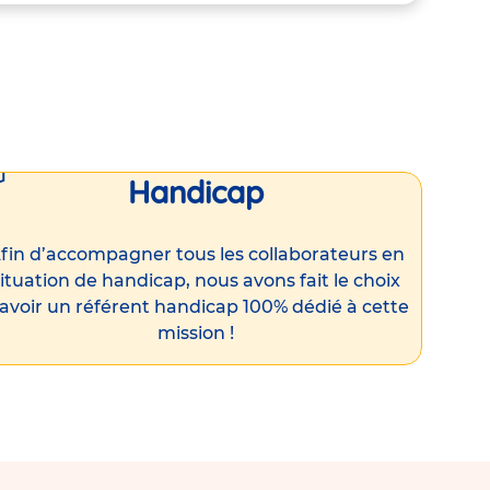
Handicap
fin d’accompagner tous les collaborateurs en
ituation de handicap, nous avons fait le choix
’avoir un référent handicap 100% dédié à cette
mission !