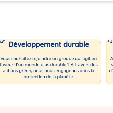
Développement durable
Vous souhaitez rejoindre un groupe qui agit en
A
faveur d’un monde plus durable ? A travers des
s
actions green, nous nous engageons dans la
d
protection de la planète.