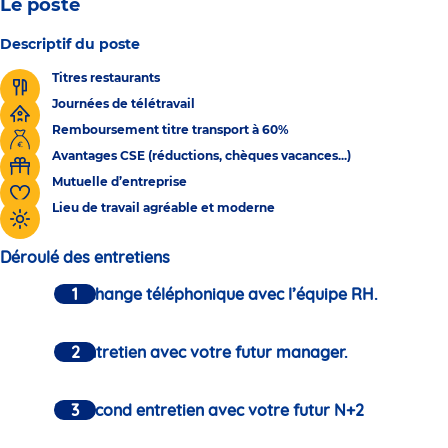
Le poste
Descriptif du poste
Titres restaurants
Journées de télétravail
Remboursement titre transport à 60%
Avantages CSE (réductions, chèques vacances...)
Mutuelle d’entreprise
Lieu de travail agréable et moderne
Déroulé des entretiens
Un échange téléphonique avec l’équipe RH.
Un entretien avec votre futur manager.
Un second entretien avec votre futur N+2