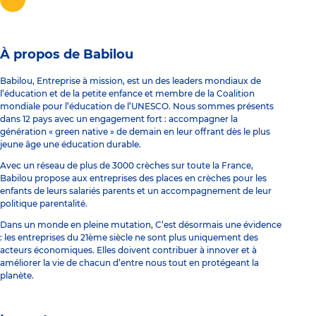
À propos de Babilou
Babilou, Entreprise à mission, est un des leaders mondiaux de
l’éducation et de la petite enfance et membre de la Coalition
mondiale pour l’éducation de l’UNESCO. Nous sommes présents
dans 12 pays avec un engagement fort : accompagner la
génération « green native » de demain en leur offrant dès le plus
jeune âge une éducation durable.
Avec un réseau de plus de 3000 crèches sur toute la France,
Babilou propose aux entreprises des places en crèches pour les
enfants de leurs salariés parents et un accompagnement de leur
politique parentalité.
Dans un monde en pleine mutation, C’est désormais une évidence
: les entreprises du 21ème siècle ne sont plus uniquement des
acteurs économiques. Elles doivent contribuer à innover et à
améliorer la vie de chacun d’entre nous tout en protégeant la
planète.