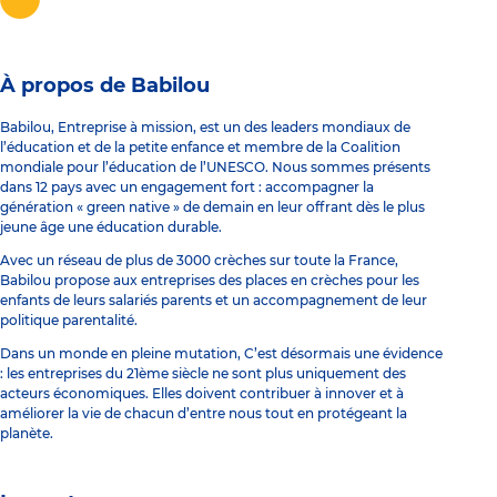
À propos de Babilou
Babilou, Entreprise à mission, est un des leaders mondiaux de
l’éducation et de la petite enfance et membre de la Coalition
mondiale pour l’éducation de l’UNESCO. Nous sommes présents
dans 12 pays avec un engagement fort : accompagner la
génération « green native » de demain en leur offrant dès le plus
jeune âge une éducation durable.
Avec un réseau de plus de 3000 crèches sur toute la France,
Babilou propose aux entreprises des places en crèches pour les
enfants de leurs salariés parents et un accompagnement de leur
politique parentalité.
Dans un monde en pleine mutation, C’est désormais une évidence
: les entreprises du 21ème siècle ne sont plus uniquement des
acteurs économiques. Elles doivent contribuer à innover et à
améliorer la vie de chacun d’entre nous tout en protégeant la
planète.