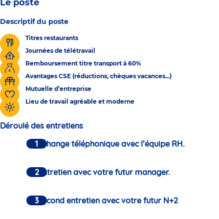
Le poste
Descriptif du poste
Titres restaurants
Journées de télétravail
Remboursement titre transport à 60%
Avantages CSE (réductions, chèques vacances...)
Mutuelle d’entreprise
Lieu de travail agréable et moderne
Déroulé des entretiens
Un échange téléphonique avec l’équipe RH.
Un entretien avec votre futur manager.
Un second entretien avec votre futur N+2