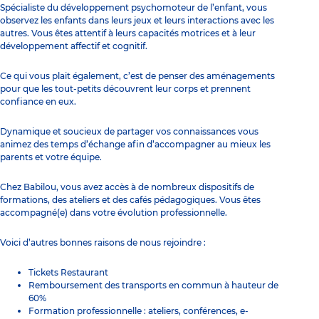
Spécialiste du développement psychomoteur de l’enfant, vous
observez les enfants dans leurs jeux et leurs interactions avec les
autres. Vous êtes attentif à leurs capacités motrices et à leur
développement affectif et cognitif.
Ce qui vous plait également, c’est de penser des aménagements
pour que les tout-petits découvrent leur corps et prennent
confiance en eux.
Dynamique et soucieux de partager vos connaissances vous
animez des temps d’échange afin d’accompagner au mieux les
parents et votre équipe.
Chez Babilou, vous avez accès à de nombreux dispositifs de
formations, des ateliers et des cafés pédagogiques. Vous êtes
accompagné(e) dans votre évolution professionnelle.
Voici d’autres bonnes raisons de nous rejoindre :
Tickets Restaurant
Remboursement des transports en commun à hauteur de
60%
Formation professionnelle : ateliers, conférences, e-