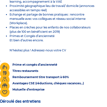
learning, accompagnement à la VAE
Proximité géographique lieu de travail/ domicile (annonces
accessibles en temps réel)
Echange et partage de bonnes pratiques : rencontre
mensuelle avec vos collègues et réseau social interne
(Workplace).
Places en crèches pour les enfants de nos collaborateurs
(plus de 100 en bénéficient en 2019)
Primes et Congés d’ancienneté
Et bien d’autres encore.
N'hésitez plus ! Adressez-nous votre CV
.
Prime et congés d’ancienneté
Titres restaurants
Remboursement titre transport à 60%
Avantages CSE (réductions, chèques vacances...)
Mutuelle d’entreprise
Déroulé des entretiens