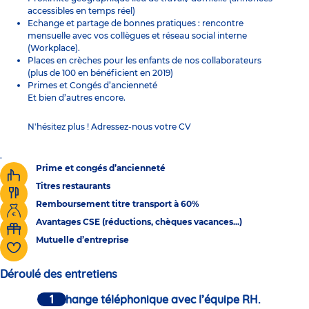
accessibles en temps réel)
Echange et partage de bonnes pratiques : rencontre
mensuelle avec vos collègues et réseau social interne
(Workplace).
Places en crèches pour les enfants de nos collaborateurs
(plus de 100 en bénéficient en 2019)
Primes et Congés d’ancienneté
Et bien d’autres encore.
N'hésitez plus ! Adressez-nous votre CV
.
Prime et congés d’ancienneté
Titres restaurants
Remboursement titre transport à 60%
Avantages CSE (réductions, chèques vacances...)
Mutuelle d’entreprise
Déroulé des entretiens
Un échange téléphonique avec l’équipe RH.