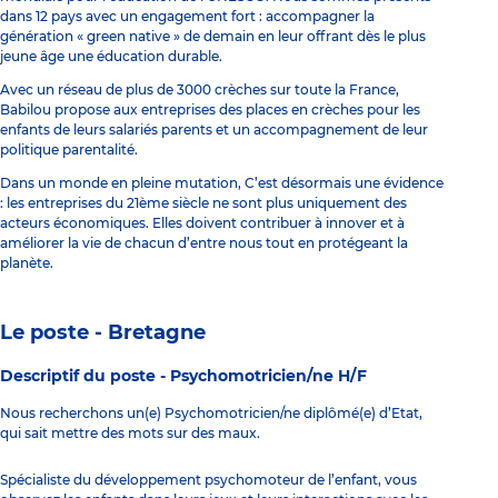
dans 12 pays avec un engagement fort : accompagner la
génération « green native » de demain en leur offrant dès le plus
jeune âge une éducation durable.
Avec un réseau de plus de 3000 crèches sur toute la France,
Babilou propose aux entreprises des places en crèches pour les
enfants de leurs salariés parents et un accompagnement de leur
politique parentalité.
Dans un monde en pleine mutation, C’est désormais une évidence
: les entreprises du 21ème siècle ne sont plus uniquement des
acteurs économiques. Elles doivent contribuer à innover et à
améliorer la vie de chacun d’entre nous tout en protégeant la
planète.
Le poste - Bretagne
Descriptif du poste -
Psychomotricien/ne H/F
Nous recherchons un(e) Psychomotricien/ne diplômé(e) d’Etat,
qui sait mettre des mots sur des maux.
Spécialiste du développement psychomoteur de l’enfant, vous