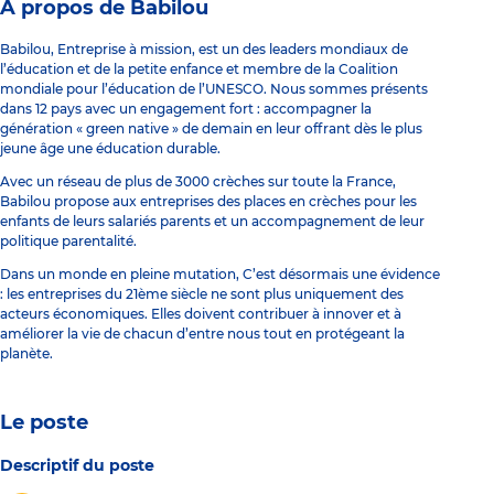
À propos de Babilou
Babilou, Entreprise à mission, est un des leaders mondiaux de
l’éducation et de la petite enfance et membre de la Coalition
mondiale pour l’éducation de l’UNESCO. Nous sommes présents
dans 12 pays avec un engagement fort : accompagner la
génération « green native » de demain en leur offrant dès le plus
jeune âge une éducation durable.
Avec un réseau de plus de 3000 crèches sur toute la France,
Babilou propose aux entreprises des places en crèches pour les
enfants de leurs salariés parents et un accompagnement de leur
politique parentalité.
Dans un monde en pleine mutation, C’est désormais une évidence
: les entreprises du 21ème siècle ne sont plus uniquement des
acteurs économiques. Elles doivent contribuer à innover et à
améliorer la vie de chacun d’entre nous tout en protégeant la
planète.
Le poste
Descriptif du poste