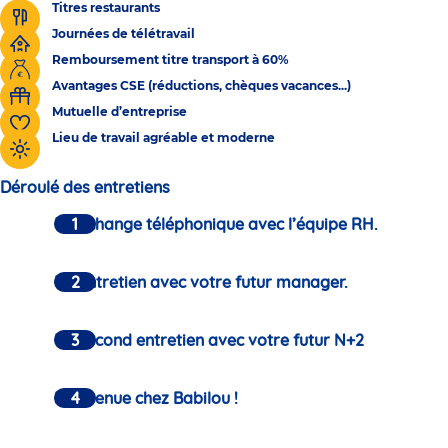
Titres restaurants
Journées de télétravail
Remboursement titre transport à 60%
Avantages CSE (réductions, chèques vacances...)
Mutuelle d’entreprise
Lieu de travail agréable et moderne
Déroulé des entretiens
Un échange téléphonique avec l’équipe RH.
Un entretien avec votre futur manager.
Un second entretien avec votre futur N+2
Bienvenue chez Babilou !