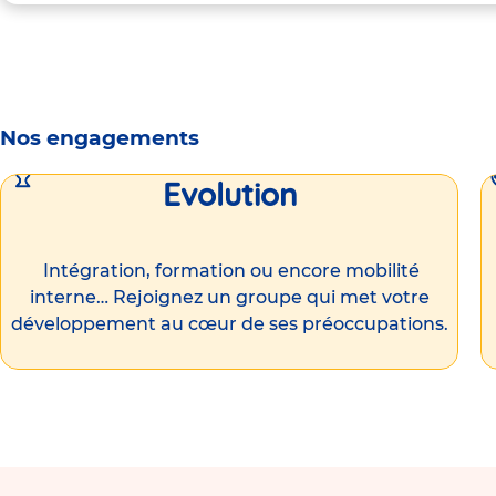
Nos engagements
Evolution
Intégration, formation ou encore mobilité
interne… Rejoignez un groupe qui met votre
développement au cœur de ses préoccupations.