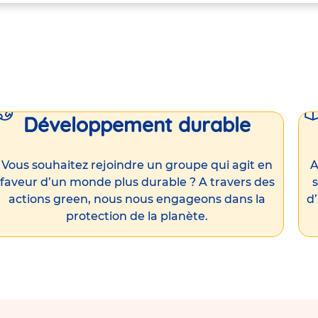
Développement durable
Vous souhaitez rejoindre un groupe qui agit en
A
faveur d’un monde plus durable ? A travers des
s
actions green, nous nous engageons dans la
d
protection de la planète.