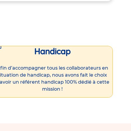
Handicap
fin d’accompagner tous les collaborateurs en
ituation de handicap, nous avons fait le choix
’avoir un référent handicap 100% dédié à cette
mission !