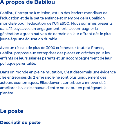
À propos de Babilou
Babilou, Entreprise à mission, est un des leaders mondiaux de
l’éducation et de la petite enfance et membre de la Coalition
mondiale pour l’éducation de l’UNESCO. Nous sommes présents
dans 12 pays avec un engagement fort : accompagner la
génération « green native » de demain en leur offrant dès le plus
jeune âge une éducation durable.
Avec un réseau de plus de 3000 crèches sur toute la France,
Babilou propose aux entreprises des places en crèches pour les
enfants de leurs salariés parents et un accompagnement de leur
politique parentalité.
Dans un monde en pleine mutation, C’est désormais une évidence
: les entreprises du 21ème siècle ne sont plus uniquement des
acteurs économiques. Elles doivent contribuer à innover et à
améliorer la vie de chacun d’entre nous tout en protégeant la
planète.
Le poste
Descriptif du poste