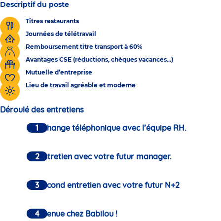
Descriptif du poste
Titres restaurants
Journées de télétravail
Remboursement titre transport à 60%
Avantages CSE (réductions, chèques vacances...)
Mutuelle d’entreprise
Lieu de travail agréable et moderne
Déroulé des entretiens
Un échange téléphonique avec l’équipe RH.
Un entretien avec votre futur manager.
Un second entretien avec votre futur N+2
Bienvenue chez Babilou !