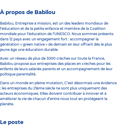
À propos de Babilou
Babilou, Entreprise à mission, est un des leaders mondiaux de
l’éducation et de la petite enfance et membre de la Coalition
mondiale pour l’éducation de l’UNESCO. Nous sommes présents
dans 12 pays avec un engagement fort : accompagner la
génération « green native » de demain en leur offrant dès le plus
jeune âge une éducation durable.
Avec un réseau de plus de 3000 crèches sur toute la France,
Babilou propose aux entreprises des places en crèches pour les
enfants de leurs salariés parents et un accompagnement de leur
politique parentalité.
Dans un monde en pleine mutation, C’est désormais une évidence
: les entreprises du 21ème siècle ne sont plus uniquement des
acteurs économiques. Elles doivent contribuer à innover et à
améliorer la vie de chacun d’entre nous tout en protégeant la
planète.
Le poste