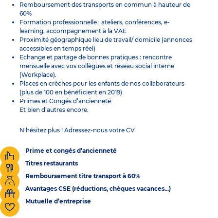
Remboursement des transports en commun à hauteur de
60%
Formation professionnelle : ateliers, conférences, e-
learning, accompagnement à la VAE
Proximité géographique lieu de travail/ domicile (annonces
accessibles en temps réel)
Echange et partage de bonnes pratiques : rencontre
mensuelle avec vos collègues et réseau social interne
(Workplace).
Places en crèches pour les enfants de nos collaborateurs
(plus de 100 en bénéficient en 2019)
Primes et Congés d’ancienneté
Et bien d’autres encore.
N'hésitez plus ! Adressez-nous votre CV
Prime et congés d’ancienneté
Titres restaurants
Remboursement titre transport à 60%
Avantages CSE (réductions, chèques vacances...)
Mutuelle d’entreprise