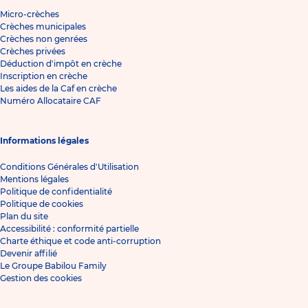
Micro-crèches
Crèches municipales
Crèches non genrées
Crèches privées
Déduction d'impôt en crèche
Inscription en crèche
Les aides de la Caf en crèche
Numéro Allocataire CAF
Informations légales
Conditions Générales d'Utilisation
Mentions légales
Politique de confidentialité
Politique de cookies
Plan du site
Accessibilité : conformité partielle
Charte éthique et code anti-corruption
Devenir affilié
Le Groupe Babilou Family
Gestion des cookies