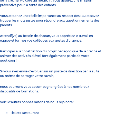
de la crèche. Au côté du médecin, vous assurez une mission
préventive pour la santé des enfants.
Vous attachez une réelle importance au respect des PAI et savez
trouver les mots justes pour répondre aux questionnements des
parents.
Attentif(ve) au besoin de chacun, vous appréciez le travail en
équipe et formez vos collègues aux gestes d’urgence.
Participer à la construction du projet pédagogique de la crèche et
animer des activités d'éveil font également partie de votre
quotidien !
Si vous avez envie d’évoluer sur un poste de direction par la suite
ou même de partager votre savoir,
nous pourrons vous accompagner grâce à nos nombreux
dispositifs de formations.
Voici d’autres bonnes raisons de nous rejoindre :
Tickets Restaurant