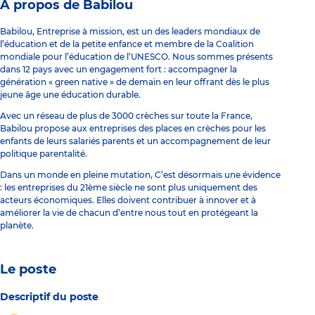
À propos de Babilou
Babilou, Entreprise à mission, est un des leaders mondiaux de
l’éducation et de la petite enfance et membre de la Coalition
mondiale pour l’éducation de l’UNESCO. Nous sommes présents
dans 12 pays avec un engagement fort : accompagner la
génération « green native » de demain en leur offrant dès le plus
jeune âge une éducation durable.
Avec un réseau de plus de 3000 crèches sur toute la France,
Babilou propose aux entreprises des places en crèches pour les
enfants de leurs salariés parents et un accompagnement de leur
politique parentalité.
Dans un monde en pleine mutation, C’est désormais une évidence
: les entreprises du 21ème siècle ne sont plus uniquement des
acteurs économiques. Elles doivent contribuer à innover et à
améliorer la vie de chacun d’entre nous tout en protégeant la
planète.
Le poste
Descriptif du poste