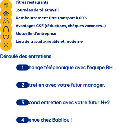
Titres restaurants
Journées de télétravail
Remboursement titre transport à 60%
Avantages CSE (réductions, chèques vacances...)
Mutuelle d’entreprise
Lieu de travail agréable et moderne
Déroulé des entretiens
Un échange téléphonique avec l’équipe RH.
Un entretien avec votre futur manager.
Un second entretien avec votre futur N+2
Bienvenue chez Babilou !