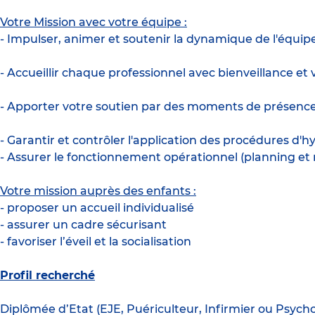
Votre Mission avec votre équipe :
- Impulser, animer et soutenir la dynamique de l'équipe
- Accueillir chaque professionnel avec bienveillance et 
- Apporter votre soutien par des moments de présence 
- Garantir et contrôler l'application des procédures d'h
- Assurer le fonctionnement opérationnel (planning et r
Votre mission auprès des enfants :
- proposer un accueil individualisé
- assurer un cadre sécurisant
- favoriser l’éveil et la socialisation
Profil recherché
Diplômée d’Etat (EJE, Puériculteur, Infirmier ou Psych