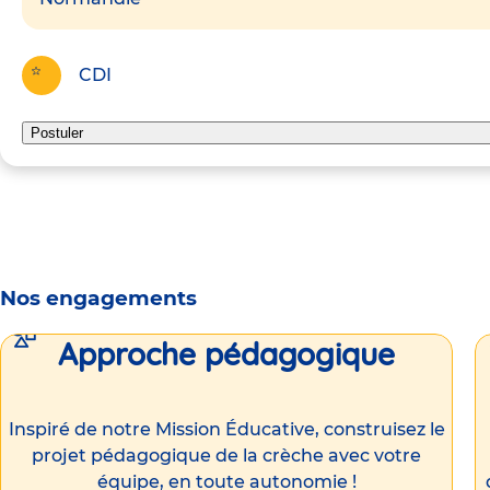
CDI
Postuler
Nos engagements
Approche pédagogique
Inspiré de notre Mission Éducative, construisez le
projet pédagogique de la crèche avec votre
équipe, en toute autonomie !