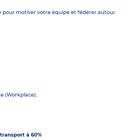
e pour motiver votre équipe et fédérer autour
ne (Workplace).
transport à 60%