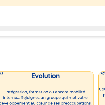
Evolution
Cou
Intégration, formation ou encore mobilité
p
interne… Rejoignez un groupe qui met votre
développement au cœur de ses préoccupations.