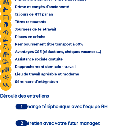
Prime et congés d’ancienneté
12 jours de RTT par an
Titres restaurants
Journées de télétravail
Places en crèche
Remboursement titre transport à 60%
Avantages CSE (réductions, chèques vacances...)
Assistance sociale gratuite
Rapprochement domicile - travail
Lieu de travail agréable et moderne
Séminaire d’intégration
Déroulé des entretiens
Un échange téléphonique avec l’équipe RH.
Un entretien avec votre futur manager.