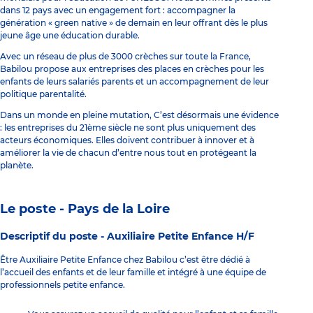
dans 12 pays avec un engagement fort : accompagner la
génération « green native » de demain en leur offrant dès le plus
jeune âge une éducation durable.
Avec un réseau de plus de 3000 crèches sur toute la France,
Babilou propose aux entreprises des places en crèches pour les
enfants de leurs salariés parents et un accompagnement de leur
politique parentalité.
Dans un monde en pleine mutation, C’est désormais une évidence
: les entreprises du 21ème siècle ne sont plus uniquement des
acteurs économiques. Elles doivent contribuer à innover et à
améliorer la vie de chacun d’entre nous tout en protégeant la
planète.
Le poste - Pays de la Loire
Descriptif du poste -
Auxiliaire Petite Enfance H/F
Être Auxiliaire Petite Enfance chez Babilou c’est être dédié à
l’accueil des enfants et de leur famille et intégré à une équipe de
professionnels petite enfance.