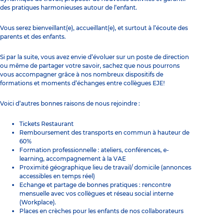
des pratiques harmonieuses autour de l’enfant.
Vous serez bienveillant(e), accueillant(e), et surtout à l’écoute des
parents et des enfants.
Si par la suite, vous avez envie d’évoluer sur un poste de direction
ou même de partager votre savoir, sachez que nous pourrons
vous accompagner grâce à nos nombreux dispositifs de
formations et moments d’échanges entre collègues EJE!
Voici d’autres bonnes raisons de nous rejoindre :
Tickets Restaurant
Remboursement des transports en commun à hauteur de
60%
Formation professionnelle : ateliers, conférences, e-
learning, accompagnement à la VAE
Proximité géographique lieu de travail/ domicile (annonces
accessibles en temps réel)
Echange et partage de bonnes pratiques : rencontre
mensuelle avec vos collègues et réseau social interne
(Workplace).
Places en crèches pour les enfants de nos collaborateurs