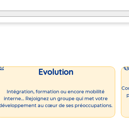
Evolution
Cou
Intégration, formation ou encore mobilité
p
interne… Rejoignez un groupe qui met votre
développement au cœur de ses préoccupations.