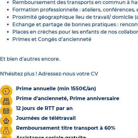
Remboursement des transports en commun à ha
Formation professionnelle : ateliers, conférence
Proximité géographique lieu de travail/ domicile 
Echange et partage de bonnes pratiques : rencontr
Places en crèches pour les enfants de nos collabor
Primes et Congés d’ancienneté
Et bien d’autres encore.
N'hésitez plus ! Adressez-nous votre CV
Prime annuelle (min 1550€/an)
Prime d'ancienneté, Prime anniversaire
12 jours de RTT par an
Journées de télétravail
Remboursement titre transport à 60%
Assistance sociale gratuite