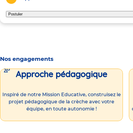
Postuler
Nos engagements
Approche pédagogique
Inspiré de notre Mission Educative, construisez le
projet pédagogique de la crèche avec votre
équipe, en toute autonomie !