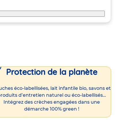
Protection de la planète
ches éco-labellisées, lait infantile bio, savons et
roduits d’entretien naturel ou éco-labellisés…
Intégrez des crèches engagées dans une
démarche 100% green !