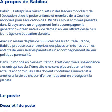
À propos de Babilou
Babilou, Entreprise à mission, est un des leaders mondiaux de
l’éducation et de la petite enfance et membre de la Coalition
mondiale pour l’éducation de l’UNESCO. Nous sommes présents
dans 12 pays avec un engagement fort : accompagner la
génération « green native » de demain en leur offrant dès le plus
jeune âge une éducation durable.
Avec un réseau de plus de 3000 crèches sur toute la France,
Babilou propose aux entreprises des places en crèches pour les
enfants de leurs salariés parents et un accompagnement de leur
politique parentalité.
Dans un monde en pleine mutation, C’est désormais une évidence
: les entreprises du 21ème siècle ne sont plus uniquement des
acteurs économiques. Elles doivent contribuer à innover et à
améliorer la vie de chacun d’entre nous tout en protégeant la
planète.
Le poste
Descriptif du poste