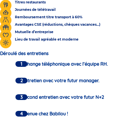
Titres restaurants
Journées de télétravail
Remboursement titre transport à 60%
Avantages CSE (réductions, chèques vacances...)
Mutuelle d’entreprise
Lieu de travail agréable et moderne
Déroulé des entretiens
Un échange téléphonique avec l’équipe RH.
Un entretien avec votre futur manager.
Un second entretien avec votre futur N+2
Bienvenue chez Babilou !