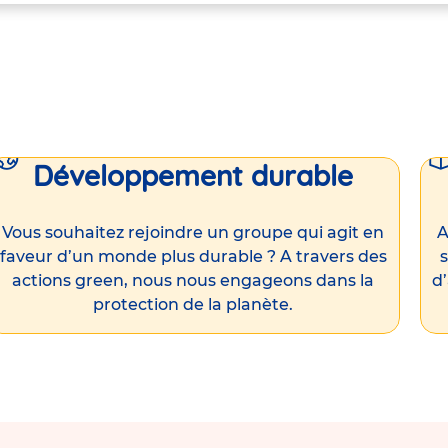
Développement durable
Vous souhaitez rejoindre un groupe qui agit en
A
faveur d’un monde plus durable ? A travers des
s
actions green, nous nous engageons dans la
d
protection de la planète.