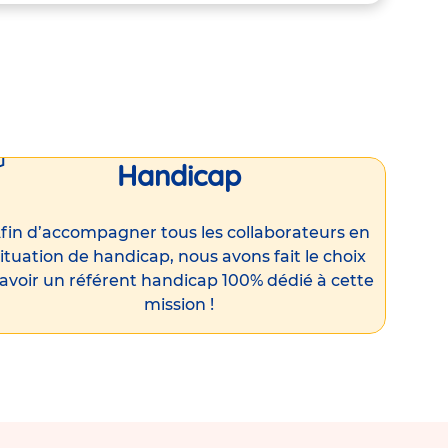
Handicap
fin d’accompagner tous les collaborateurs en
ituation de handicap, nous avons fait le choix
’avoir un référent handicap 100% dédié à cette
mission !