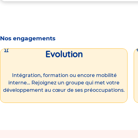
Nos engagements
Evolution
Intégration, formation ou encore mobilité
interne… Rejoignez un groupe qui met votre
développement au cœur de ses préoccupations.