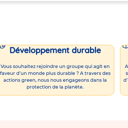
Développement durable
Vous souhaitez rejoindre un groupe qui agit en
A
faveur d’un monde plus durable ? A travers des
s
actions green, nous nous engageons dans la
d
protection de la planète.