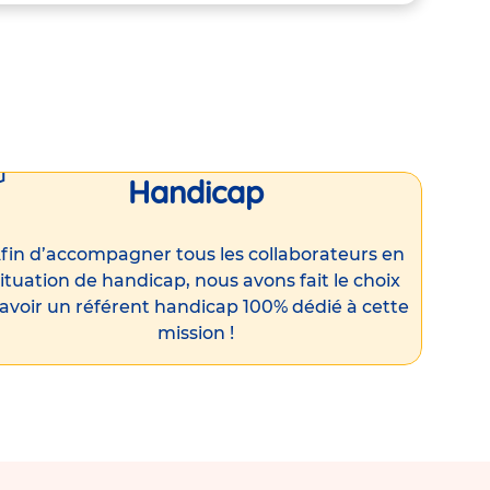
Handicap
fin d’accompagner tous les collaborateurs en
ituation de handicap, nous avons fait le choix
’avoir un référent handicap 100% dédié à cette
mission !