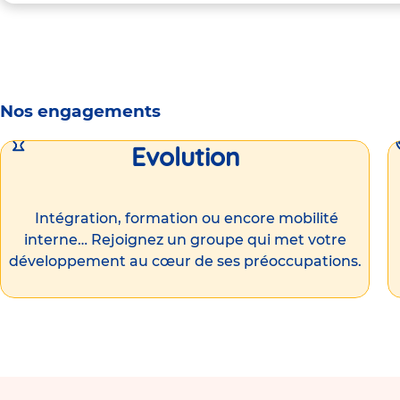
Nos engagements
Evolution
Intégration, formation ou encore mobilité
interne… Rejoignez un groupe qui met votre
développement au cœur de ses préoccupations.