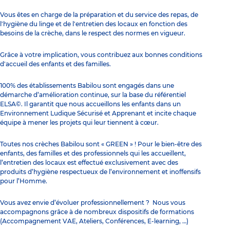
Vous êtes en charge de la préparation et du service des repas, de
l'hygiène du linge et de l'entretien des locaux en fonction des
besoins de la crèche, dans le respect des normes en vigueur.
Grâce à votre implication, vous contribuez aux bonnes conditions
d'accueil des enfants et des familles.
100% des établissements Babilou sont engagés dans une
démarche d’amélioration continue, sur la base du référentiel
ELSA©. Il garantit que nous accueillons les enfants dans un
Environnement Ludique Sécurisé et Apprenant et incite chaque
équipe à mener les projets qui leur tiennent à cœur.
Toutes nos crèches Babilou sont « GREEN » ! Pour le bien-être des
enfants, des familles et des professionnels qui les accueillent,
l’entretien des locaux est effectué exclusivement avec des
produits d’hygiène respectueux de l’environnement et inoffensifs
pour l’Homme.
Vous avez envie d’évoluer professionnellement ? Nous vous
accompagnons grâce à de nombreux dispositifs de formations
(Accompagnement VAE, Ateliers, Conférences, E-learning, …)