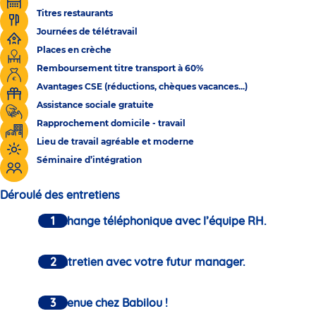
Titres restaurants
Journées de télétravail
Places en crèche
Remboursement titre transport à 60%
Avantages CSE (réductions, chèques vacances...)
Assistance sociale gratuite
Rapprochement domicile - travail
Lieu de travail agréable et moderne
Séminaire d’intégration
Déroulé des entretiens
Un échange téléphonique avec l’équipe RH.
Un entretien avec votre futur manager.
Bienvenue chez Babilou !