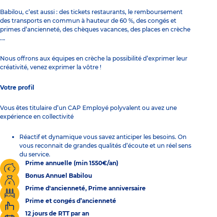
Babilou, c’est aussi : des tickets restaurants, le remboursement
des transports en commun à hauteur de 60 %, des congés et
primes d’ancienneté, des chèques vacances, des places en crèche
….
Nous offrons aux équipes en crèche la possibilité d’exprimer leur
créativité, venez exprimer la vôtre !
Votre profil
Vous êtes titulaire d’un CAP Employé polyvalent ou avez une
expérience en collectivité
Réactif et dynamique vous savez anticiper les besoins. On
vous reconnait de grandes qualités d’écoute et un réel sens
du service.
Prime annuelle (min 1550€/an)
Bonus Annuel Babilou
Prime d'ancienneté, Prime anniversaire
Prime et congés d’ancienneté
12 jours de RTT par an