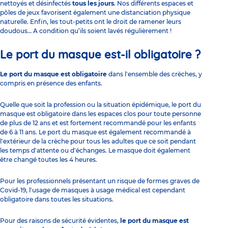
nettoyés et désinfectés
tous les jours
. Nos différents espaces et
pôles de jeux favorisent également une distanciation physique
naturelle. Enfin, les tout-petits ont le droit de ramener leurs
doudous… A condition qu’ils soient lavés régulièrement !
Le port du masque est-il obligatoire ?
Le port du masque est obligatoire
dans l'ensemble des crèches, y
compris en présence des enfants.
Quelle que soit la profession ou la situation épidémique, le port du
masque est obligatoire dans les espaces clos pour toute personne
de plus de 12 ans et est fortement recommandé pour les enfants
de 6 à 11 ans. Le port du masque est également recommandé à
l'extérieur de la crèche pour tous les adultes que ce soit pendant
les temps d'attente ou d'échanges. Le masque doit également
être changé toutes les 4 heures.
Pour les professionnels présentant un risque de formes graves de
Covid-19, l'usage de masques à usage médical est cependant
obligatoire dans toutes les situations.
Pour des raisons de sécurité évidentes,
le port du masque est