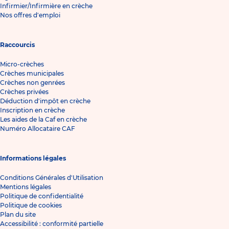
Infirmier/Infirmière en crèche
Nos offres d'emploi
Raccourcis
Micro-crèches
Crèches municipales
Crèches non genrées
Crèches privées
Déduction d'impôt en crèche
Inscription en crèche
Les aides de la Caf en crèche
Numéro Allocataire CAF
Informations légales
Conditions Générales d'Utilisation
Mentions légales
Politique de confidentialité
Politique de cookies
Plan du site
Accessibilité : conformité partielle